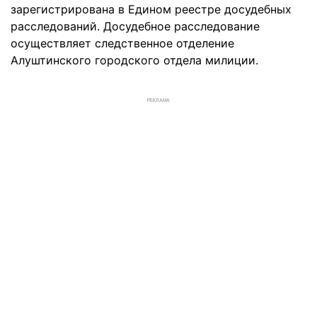
зарегистрирована в Едином реестре досудебных
расследований. Досудебное расследование
осуществляет следственное отделение
Алуштинского городского отдела милиции.
РЕКЛАМА