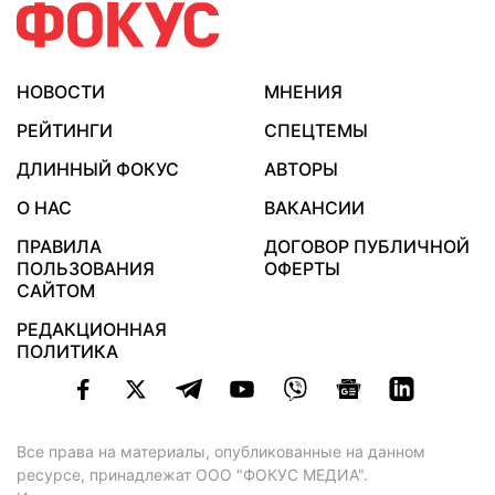
НОВОСТИ
МНЕНИЯ
РЕЙТИНГИ
СПЕЦТЕМЫ
ДЛИННЫЙ ФОКУС
АВТОРЫ
О НАС
ВАКАНСИИ
ПРАВИЛА
ДОГОВОР ПУБЛИЧНОЙ
ПОЛЬЗОВАНИЯ
ОФЕРТЫ
САЙТОМ
РЕДАКЦИОННАЯ
ПОЛИТИКА
Все права на материалы, опубликованные на данном
ресурсе, принадлежат ООО "ФОКУС МЕДИА".