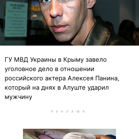
ГУ МВД Украины в Крыму завело
уголовное дело в отношении
российского актера Алексея Панина,
который на днях в Алуште ударил
мужчину