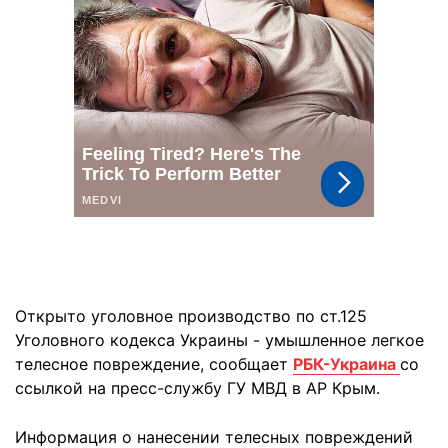
Открыто уголовное производство по ст.125
Уголовного кодекса Украины - умышленное легкое
телесное повреждение, сообщает
РБК-Украина
со
ссылкой на пресс-службу ГУ МВД в АР Крым.
Информация о нанесении телесных повреждений