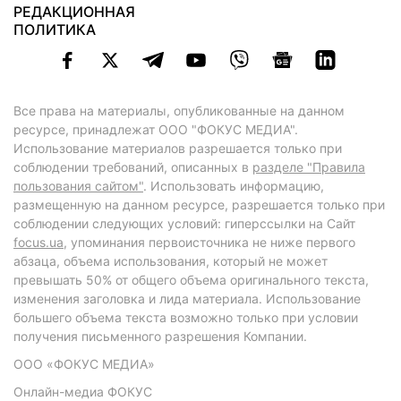
РЕДАКЦИОННАЯ
ПОЛИТИКА
Все права на материалы, опубликованные на данном
ресурсе, принадлежат ООО "ФОКУС МЕДИА".
Использование материалов разрешается только при
соблюдении требований, описанных в
разделе "Правила
пользования сайтом"
. Использовать информацию,
размещенную на данном ресурсе, разрешается только при
соблюдении следующих условий: гиперссылки на Сайт
focus.ua
, упоминания первоисточника не ниже первого
абзаца, объема использования, который не может
превышать 50% от общего объема оригинального текста,
изменения заголовка и лида материала. Использование
большего объема текста возможно только при условии
получения письменного разрешения Компании.
ООО «ФОКУС МЕДИА»
Онлайн-медиа ФОКУС