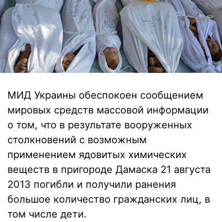
МИД Украины обеспокоен сообщением
мировых средств массовой информации
о том, что в результате вооруженных
столкновений с возможным
применением ядовитых химических
веществ в пригороде Дамаска 21 августа
2013 погибли и получили ранения
большое количество гражданских лиц, в
том числе дети.