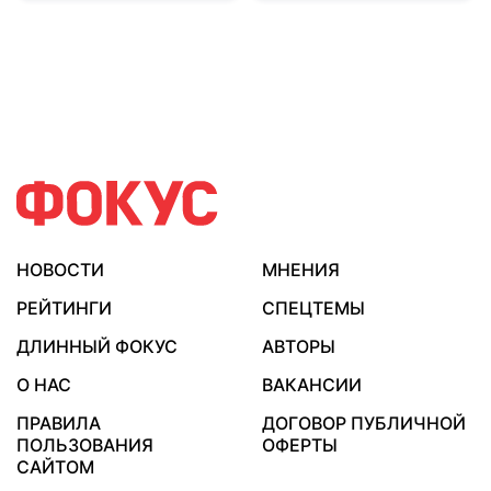
НОВОСТИ
МНЕНИЯ
РЕЙТИНГИ
СПЕЦТЕМЫ
ДЛИННЫЙ ФОКУС
АВТОРЫ
О НАС
ВАКАНСИИ
ПРАВИЛА
ДОГОВОР ПУБЛИЧНОЙ
ПОЛЬЗОВАНИЯ
ОФЕРТЫ
САЙТОМ