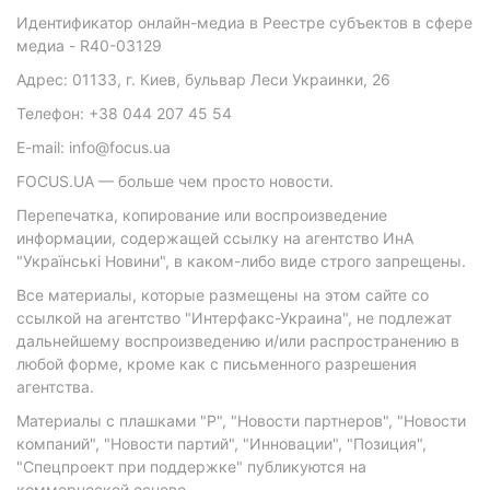
Идентификатор онлайн-медиа в Реестре субъектов в сфере
медиа - R40-03129
Адрес: 01133, г. Киев, бульвар Леси Украинки, 26
Телефон: +38 044 207 45 54
E-mail: info@focus.ua
FOCUS.UA — больше чем просто новости.
Перепечатка, копирование или воспроизведение
информации, содержащей ссылку на агентство ИнА
"Українські Новини", в каком-либо виде строго запрещены.
Все материалы, которые размещены на этом сайте со
ссылкой на агентство "Интерфакс-Украина", не подлежат
дальнейшему воспроизведению и/или распространению в
любой форме, кроме как с письменного разрешения
агентства.
Материалы с плашками "Р", "Новости партнеров", "Новости
компаний", "Новости партий", "Инновации", "Позиция",
"Спецпроект при поддержке" публикуются на
коммерческой основе.