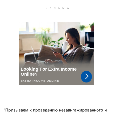
"Призываем к проведению незаангажированного и