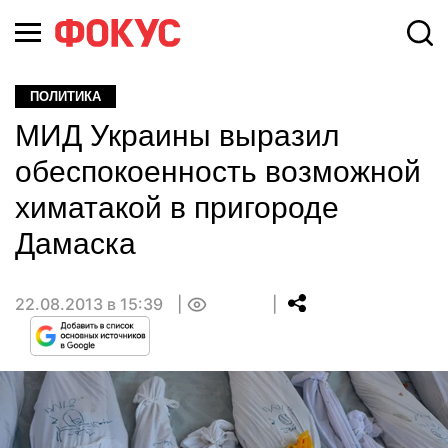
ПОЛИТИКА
МИД Украины выразил
обеспокоенность возможной
химатакой в пригороде
Дамаска
22.08.2013 в 15:39
0