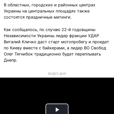
В областных, городских и районных центрах
Украины на центральных площадях также
состоятся праздничные митинги.
Как сообщалось, по случаю 22-й годовщины
Независимости Украины лидер фракции УДАР
Виталий Кличко даст старт мотопробегу и проедет
по Киеву вместе с байкерами, а лидер ВО Свобод
Олег Тягнибок традиционно будет переплывать
Днепр.
ВИДЕО ДНЯ