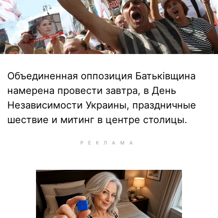
Объединенная оппозиция Батьківщина
намерена провести завтра, в День
Независимости Украины, праздничные
шествие и митинг в центре столицы.