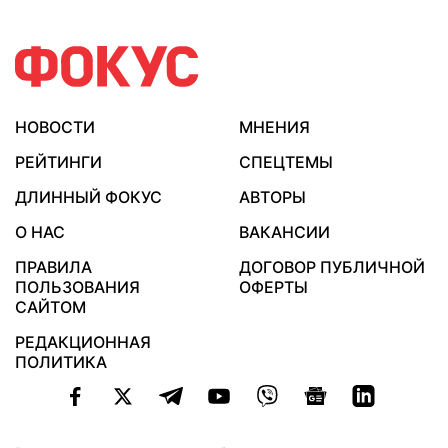
НОВОСТИ
МНЕНИЯ
РЕЙТИНГИ
СПЕЦТЕМЫ
ДЛИННЫЙ ФОКУС
АВТОРЫ
О НАС
ВАКАНСИИ
ПРАВИЛА
ДОГОВОР ПУБЛИЧНОЙ
ПОЛЬЗОВАНИЯ
ОФЕРТЫ
САЙТОМ
РЕДАКЦИОННАЯ
ПОЛИТИКА