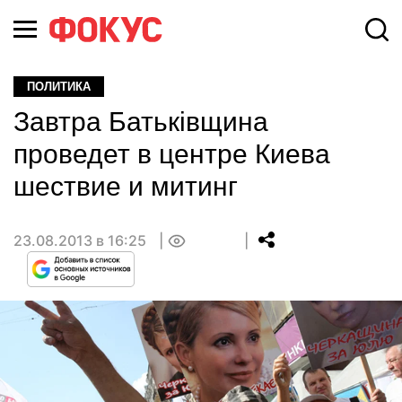
ПОЛИТИКА
Завтра Батьківщина
проведет в центре Киева
шествие и митинг
23.08.2013 в 16:25
0