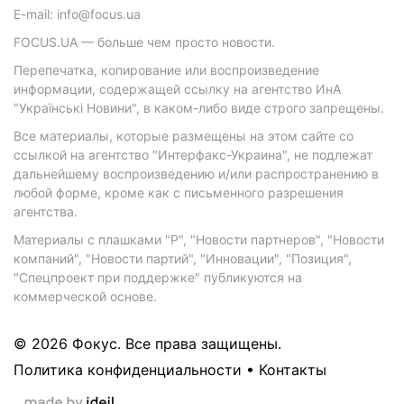
E-mail: info@focus.ua
FOCUS.UA — больше чем просто новости.
Перепечатка, копирование или воспроизведение
информации, содержащей ссылку на агентство ИнА
"Українські Новини", в каком-либо виде строго запрещены.
Все материалы, которые размещены на этом сайте со
ссылкой на агентство "Интерфакс-Украина", не подлежат
дальнейшему воспроизведению и/или распространению в
любой форме, кроме как с письменного разрешения
агентства.
Материалы с плашками "Р", "Новости партнеров", "Новости
компаний", "Новости партий", "Инновации", "Позиция",
"Спецпроект при поддержке" публикуются на
коммерческой основе.
© 2026 Фокус. Все права защищены.
Политика конфиденциальности
•
Контакты