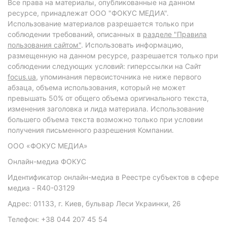
Все права на материалы, опубликованные на данном
ресурсе, принадлежат ООО "ФОКУС МЕДИА".
Использование материалов разрешается только при
соблюдении требований, описанных в
разделе "Правила
пользования сайтом"
. Использовать информацию,
размещенную на данном ресурсе, разрешается только при
соблюдении следующих условий: гиперссылки на Сайт
focus.ua
, упоминания первоисточника не ниже первого
абзаца, объема использования, который не может
превышать 50% от общего объема оригинального текста,
изменения заголовка и лида материала. Использование
большего объема текста возможно только при условии
получения письменного разрешения Компании.
ООО «ФОКУС МЕДИА»
Онлайн-медиа ФОКУС
Идентификатор онлайн-медиа в Реестре субъектов в сфере
медиа - R40-03129
Адрес: 01133, г. Киев, бульвар Леси Украинки, 26
Телефон: +38 044 207 45 54