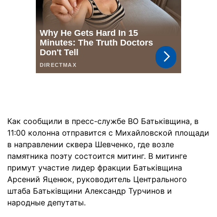
Как сообщили в пресс-службе ВО Батьківщина, в
11:00 колонна отправится с Михайловской площади
в направлении сквера Шевченко, где возле
памятника поэту состоится митинг. В митинге
примут участие лидер фракции Батьківщина
Арсений Яценюк, руководитель Центрального
штаба Батьківщини Александр Турчинов и
народные депутаты.