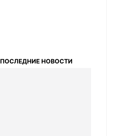
ПОСЛЕДНИЕ НОВОСТИ