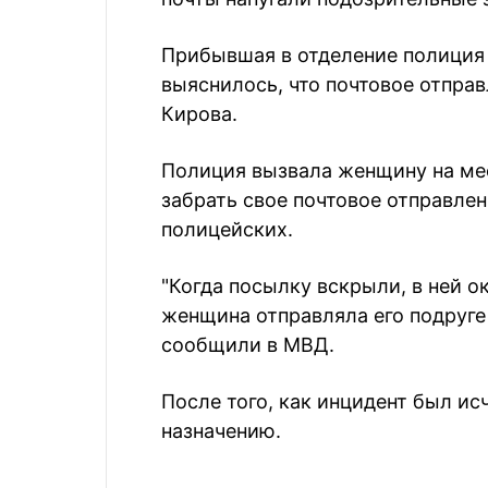
Прибывшая в отделение полиция 
выяснилось, что почтовое отпра
Кирова.
Полиция вызвала женщину на ме
забрать свое почтовое отправлен
полицейских.
"Когда посылку вскрыли, в ней о
женщина отправляла его подруге н
сообщили в МВД.
После того, как инцидент был ис
назначению.