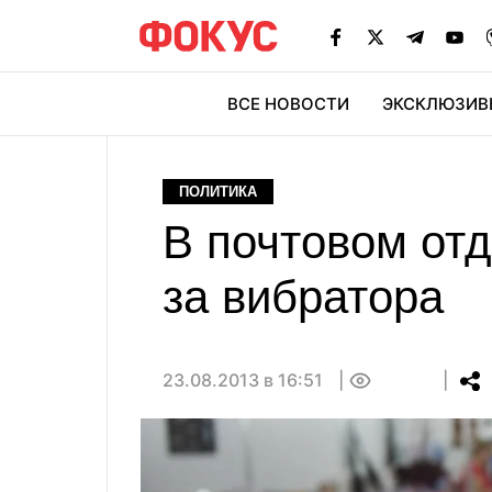
ВСЕ НОВОСТИ
ЭКСКЛЮЗИВ
ЭК
ПОЛИТИКА
В почтовом отд
за вибратора
23.08.2013 в 16:51
0