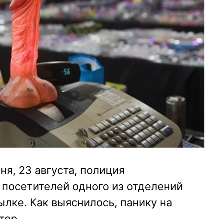
ня, 23 августа, полиция
 посетителей одного из отделений
ылке. Как выяснилось, панику на
тор.