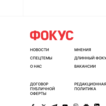
НОВОСТИ
МНЕНИЯ
СПЕЦТЕМЫ
ДЛИННЫЙ ФОК
О НАС
ВАКАНСИИ
ДОГОВОР
РЕДАКЦИОННА
ПУБЛИЧНОЙ
ПОЛИТИКА
ОФЕРТЫ