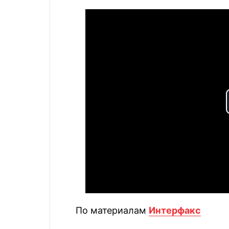
По материалам
Интерфакс