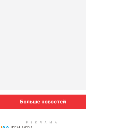
Больше новостей