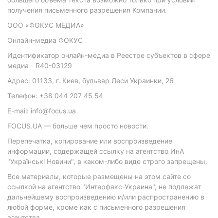
получения письменного разрешения Компании.
ООО «ФОКУС МЕДИА»
Онлайн-медиа ФОКУС
Идентификатор онлайн-медиа в Реестре субъектов в сфере
медиа - R40-03129
Адрес: 01133, г. Киев, бульвар Леси Украинки, 26
Телефон: +38 044 207 45 54
E-mail: info@focus.ua
FOCUS.UA — больше чем просто новости.
Перепечатка, копирование или воспроизведение
информации, содержащей ссылку на агентство ИнА
"Українські Новини", в каком-либо виде строго запрещены.
Все материалы, которые размещены на этом сайте со
ссылкой на агентство "Интерфакс-Украина", не подлежат
дальнейшему воспроизведению и/или распространению в
любой форме, кроме как с письменного разрешения
агентства.