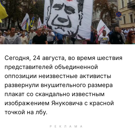
Сегодня, 24 августа, во время шествия
представителей объединенной
оппозиции неизвестные активисты
развернули внушительного размера
плакат со скандально известным
изображением Януковича с красной
точкой на лбу.