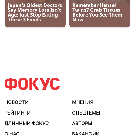
НОВОСТИ
МНЕНИЯ
РЕЙТИНГИ
СПЕЦТЕМЫ
ДЛИННЫЙ ФОКУС
АВТОРЫ
О НАС
ВАКАНСИИ