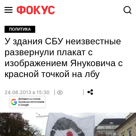
ПОЛИТИКА
У здания СБУ неизвестные
развернули плакат с
изображением Януковича с
красной точкой на лбу
24.08.2013 в 15:30
0