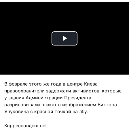
Play
Video
В феврале этого же года в центре Киева
правоохранители задержали активистов, которые
у здания Администрации Президента
разрисовывали плакат с изображением Виктора
Януковича с красной точкой на лбу.
Корреспондент.net