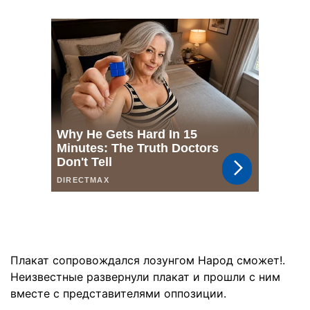
Плакат сопровождался лозунгом Народ сможет!.
Неизвестные развернули плакат и прошли с ним
вместе с представителями оппозиции.