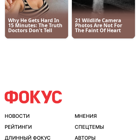
НОВОСТИ
МНЕНИЯ
РЕЙТИНГИ
СПЕЦТЕМЫ
ДЛИННЫЙ ФОКУС
АВТОРЫ