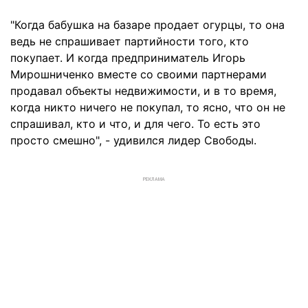
"Когда бабушка на базаре продает огурцы, то она
ведь не спрашивает партийности того, кто
покупает. И когда предприниматель Игорь
Мирошниченко вместе со своими партнерами
продавал объекты недвижимости, и в то время,
когда никто ничего не покупал, то ясно, что он не
спрашивал, кто и что, и для чего. То есть это
просто смешно", - удивился лидер Свободы.
РЕКЛАМА