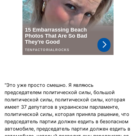
"Это уже просто смешно. Я являюсь
председателем политической силы, большой
политической силы, политической силы, которая
имеет 37 депутатов в украинском парламенте,
политической силы, которая приняла решение, что
председатель партии должен ездить в безопасном
автомобиле, председатель партии должен ездить в