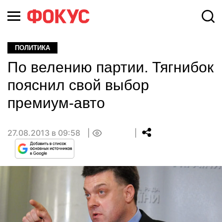
ПОЛИТИКА
По велению партии. Тягнибок
пояснил свой выбор
премиум-авто
27.08.2013 в 09:58
0