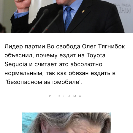
Лидер партии Во свобода Олег Тягнибок
объяснил, почему ездит на Toyota
Sequoia и считает это абсолютно
нормальным, так как обязан ездить в
"безопасном автомобиле".