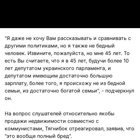
Video
"Я даже не хочу Вам рассказывать и сравнивать с
другими политиками, но я также не бедный
человек. Извините, пожалуйста, но мне 45 лет. То
есть Вы считаете, что я в 45 лет, будучи более 10
лет депутатом украинского парламента, и
депутатом имеющим достаточно большую
зарплату, более того, я происхожу не из бедной
семьи, из достаточно богатой семьи", - подчеркнул
он.
На вопрос слушателей относительно якобы
продажи недвижимости совместно с
коммунистами, Тягнибок отреагировал, заявив, что
"это вообще полный бред".