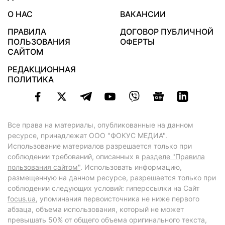
О НАС
ВАКАНСИИ
ПРАВИЛА
ДОГОВОР ПУБЛИЧНОЙ
ПОЛЬЗОВАНИЯ
ОФЕРТЫ
САЙТОМ
РЕДАКЦИОННАЯ
ПОЛИТИКА
Все права на материалы, опубликованные на данном
ресурсе, принадлежат ООО "ФОКУС МЕДИА".
Использование материалов разрешается только при
соблюдении требований, описанных в
разделе "Правила
пользования сайтом"
. Использовать информацию,
размещенную на данном ресурсе, разрешается только при
соблюдении следующих условий: гиперссылки на Сайт
focus.ua
, упоминания первоисточника не ниже первого
абзаца, объема использования, который не может
превышать 50% от общего объема оригинального текста,