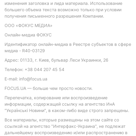
изменения заголовка и лида материала. Использование
большего объема текста возможно только при условии
получения письменного разрешения Компании.
ООО «ФОКУС МЕДИА»
Онлайн-медиа ФОКУС
Идентификатор онлайн-медиа в Реестре субъектов в сфере
медиа - R40-03129
Адрес: 01133, г. Киев, бульвар Леси Украинки, 26
Телефон: +38 044 207 45 54
E-mail: info@focus.ua
FOCUS.UA — больше чем просто новости.
Перепечатка, копирование или воспроизведение
информации, содержащей ссылку на агентство ИнА
"Українські Новини", в каком-либо виде строго запрещены.
Все материалы, которые размещены на этом сайте со
ссылкой на агентство "Интерфакс-Украина", не подлежат
дальнейшему воспроизведению и/или распространению в