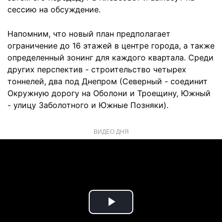
сессию на обсуждение.
Напомним, что новый план предполагает
ограничение до 16 этажей в центре города, а также
определенный зонинг для каждого квартала. Среди
других перспектив - строительство четырех
тоннелей, два под Днепром (Северный - соединит
Окружную дорогу на Оболони и Троещину, Южный
- улицу Заболотного и Южные Позняки).
ВИДЕО ДНЯ
Play