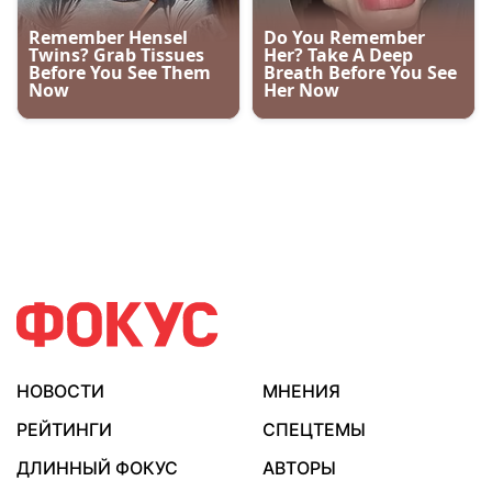
НОВОСТИ
МНЕНИЯ
РЕЙТИНГИ
СПЕЦТЕМЫ
ДЛИННЫЙ ФОКУС
АВТОРЫ