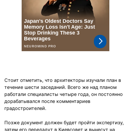
Стоит отметить, что архитекторы изучали план в
течение шести заседаний. Всего же над планом
работали специалисты четыре года, он постоянно
дорабатывался после комментариев
градостроителей.
Позже документ должен будет пройти экспертизу,
затем его передадут в Киевсовет и вынесут на