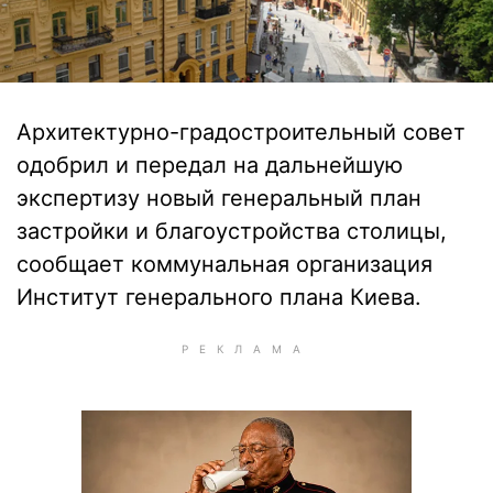
Архитектурно-градостроительный совет
одобрил и передал на дальнейшую
экспертизу новый генеральный план
застройки и благоустройства столицы,
сообщает коммунальная организация
Институт генерального плана Киева.