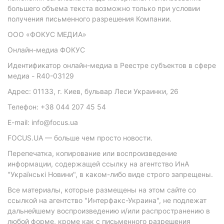
большего объема текста возможно только при условии
получения письменного разрешения Компании.
ООО «ФОКУС МЕДИА»
Онлайн-медиа ФОКУС
Идентификатор онлайн-медиа в Реестре субъектов в сфере
медиа - R40-03129
Адрес: 01133, г. Киев, бульвар Леси Украинки, 26
Телефон: +38 044 207 45 54
E-mail: info@focus.ua
FOCUS.UA — больше чем просто новости.
Перепечатка, копирование или воспроизведение
информации, содержащей ссылку на агентство ИнА
"Українські Новини", в каком-либо виде строго запрещены.
Все материалы, которые размещены на этом сайте со
ссылкой на агентство "Интерфакс-Украина", не подлежат
дальнейшему воспроизведению и/или распространению в
любой форме, кроме как с письменного разрешения