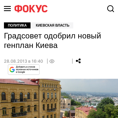
ПОЛИТИКА
КИЕВСКАЯ ВЛАСТЬ
Градсовет одобрил новый
генплан Киева
28.08.2013 в 16:40
0