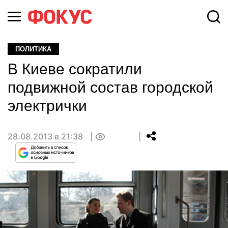
ПОЛИТИКА
В Киеве сократили
подвижной состав городской
электрички
28.08.2013 в 21:38
0