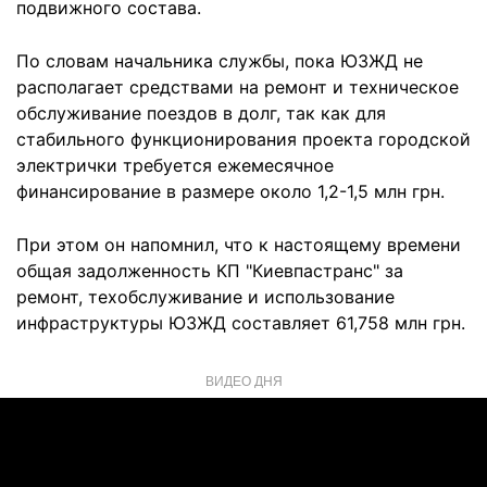
подвижного состава.
По словам начальника службы, пока ЮЗЖД не
располагает средствами на ремонт и техническое
обслуживание поездов в долг, так как для
стабильного функционирования проекта городской
электрички требуется ежемесячное
финансирование в размере около 1,2-1,5 млн грн.
При этом он напомнил, что к настоящему времени
общая задолженность КП "Киевпастранс" за
ремонт, техобслуживание и использование
инфраструктуры ЮЗЖД составляет 61,758 млн грн.
ВИДЕО ДНЯ