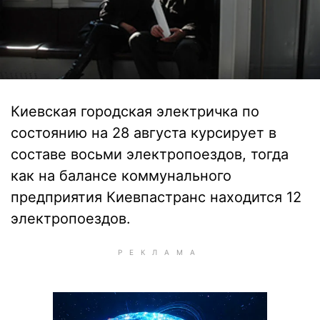
Киевская городская электричка по
состоянию на 28 августа курсирует в
составе восьми электропоездов, тогда
как на балансе коммунального
предприятия Киевпастранс находится 12
электропоездов.