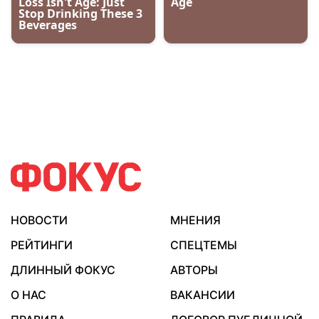
НОВОСТИ
МНЕНИЯ
РЕЙТИНГИ
СПЕЦТЕМЫ
ДЛИННЫЙ ФОКУС
АВТОРЫ
О НАС
ВАКАНСИИ