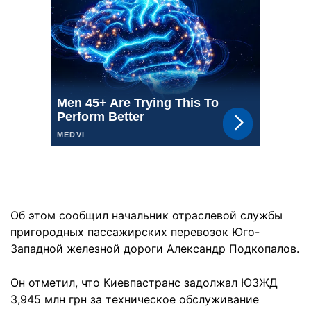
Об этом сообщил начальник отраслевой службы
пригородных пассажирских перевозок Юго-
Западной железной дороги Александр Подкопалов.
Он отметил, что Киевпастранс задолжал ЮЗЖД
3,945 млн грн за техническое обслуживание