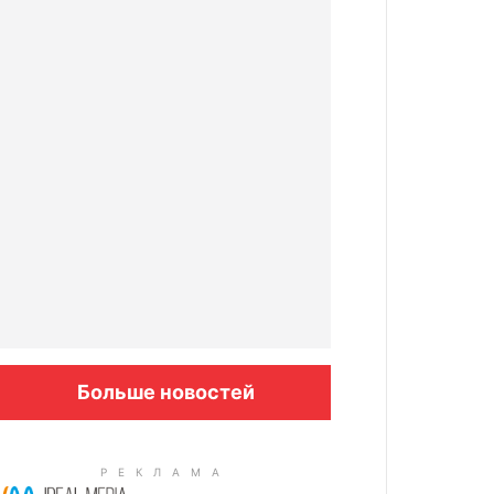
Больше новостей