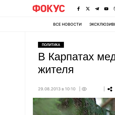
ВСЕ НОВОСТИ
ЭКСКЛЮЗИВ
ЭК
ПОЛИТИКА
В Карпатах мед
жителя
29.08.2013 в 10:10
0