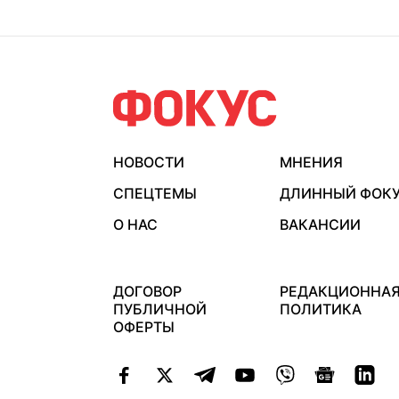
НОВОСТИ
МНЕНИЯ
СПЕЦТЕМЫ
ДЛИННЫЙ ФОК
О НАС
ВАКАНСИИ
ДОГОВОР
РЕДАКЦИОННА
ПУБЛИЧНОЙ
ПОЛИТИКА
ОФЕРТЫ