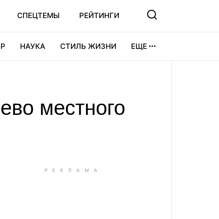
СПЕЦТЕМЫ
РЕЙТИНГИ
Р
НАУКА
СТИЛЬ ЖИЗНИ
ЕЩЕ
УРА
ВИДЕОИГРЫ
СПОРТ
ево местного