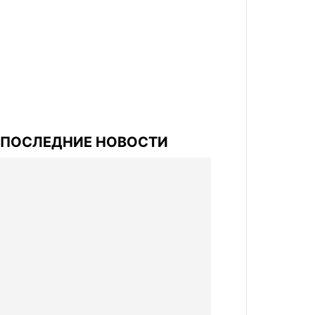
ПОСЛЕДНИЕ НОВОСТИ