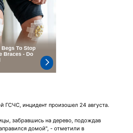
й ГСЧС, инцидент произошел 24 августа.
цы, забравшись на дерево, подождав
направился домой", - отметили в