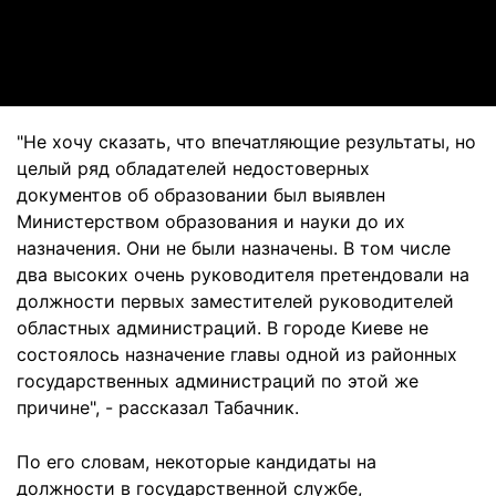
Video
"Не хочу сказать, что впечатляющие результаты, но
целый ряд обладателей недостоверных
документов об образовании был выявлен
Министерством образования и науки до их
назначения. Они не были назначены. В том числе
два высоких очень руководителя претендовали на
должности первых заместителей руководителей
областных администраций. В городе Киеве не
состоялось назначение главы одной из районных
государственных администраций по этой же
причине", - рассказал Табачник.
По его словам, некоторые кандидаты на
должности в государственной службе,