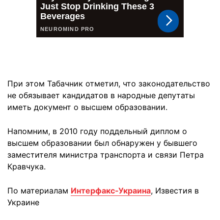
При этом Табачник отметил, что законодательство
не обязывает кандидатов в народные депутаты
иметь документ о высшем образовании.
Напомним, в 2010 году поддельный диплом о
высшем образовании был обнаружен у бывшего
заместителя министра транспорта и связи Петра
Кравчука.
По материалам
Интерфакс-Украина
, Извecтия в
Украине