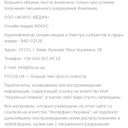
большего объема текста возможно только при условии
получения письменного разрешения Компании.
ООО «ФОКУС МЕДИА»
Онлайн-медиа ФОКУС
Идентификатор онлайн-медиа в Реестре субъектов в сфере
медиа - R40-03129
Адрес: 01133, г. Киев, бульвар Леси Украинки, 26
Телефон: +38 044 207 45 54
E-mail: info@focus.ua
FOCUS.UA — больше чем просто новости.
Перепечатка, копирование или воспроизведение
информации, содержащей ссылку на агентство ИнА
"Українські Новини", в каком-либо виде строго запрещены.
Все материалы, которые размещены на этом сайте со
ссылкой на агентство "Интерфакс-Украина", не подлежат
дальнейшему воспроизведению и/или распространению в
любой форме, кроме как с письменного разрешения