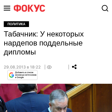
ПОЛИТИКА
Табачник: У некоторых
нардепов поддельные
дипломы
29.08.2013 в 18:22
0