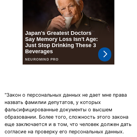
"Закон о персональных данных не дает мне права
назвать фамилии депутатов, у которых
фальсифицированные документы о высшем
образовании. Более того, сложность этого закона
еще заключается и в том, что человек должен дать
согласие на проверку его персональных данных.