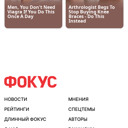
НОВОСТИ
МНЕНИЯ
РЕЙТИНГИ
СПЕЦТЕМЫ
ДЛИННЫЙ ФОКУС
АВТОРЫ