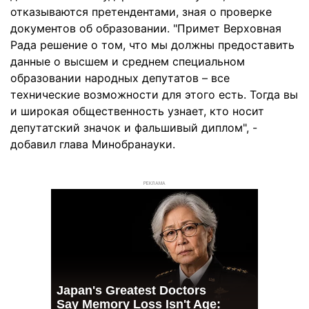
отказываются претендентами, зная о проверке
документов об образовании. "Примет Верховная
Рада решение о том, что мы должны предоставить
данные о высшем и среднем специальном
образовании народных депутатов – все
технические возможности для этого есть. Тогда вы
и широкая общественность узнает, кто носит
депутатский значок и фальшивый диплом", -
добавил глава Минобранауки.
РЕКЛАМА