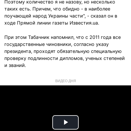
Поэтому количество я не назову, но несколько
таких есть. Причем, что обидно - в наиболее
поучающей народ Украины части", - сказал он в
ходе Прямой линии газеты Известия.ua.
При этом Табачник напомнил, что с 2011 года все
государственные чиновники, согласно указу
президента, проходят обязательную специальную
проверку подлинности дипломов, ученых степеней
и званий.
ВИДЕО ДНЯ
Play