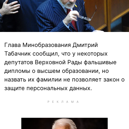
Глава Минобразования Дмитрий
Табачник сообщил, что у некоторых
депутатов Верховной Рады фальшивые
дипломы о высшем образовании, но
назвать их фамилии не позволяет закон о
защите персональных данных.