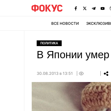
ВСЕ НОВОСТИ
ЭКСКЛЮЗИВ
ЭК
ПОЛИТИКА
В Японии умер 
30.08.2013 в 13:51
0