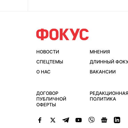
НОВОСТИ
МНЕНИЯ
СПЕЦТЕМЫ
ДЛИННЫЙ ФОК
О НАС
ВАКАНСИИ
ДОГОВОР
РЕДАКЦИОННА
ПУБЛИЧНОЙ
ПОЛИТИКА
ОФЕРТЫ