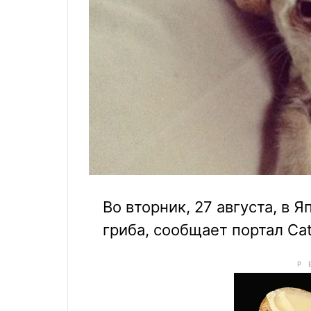
Во вторник, 27 августа, в 
гриба, сообщает портал Cats