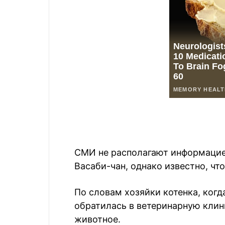
СМИ не располагают информацие
Васаби-чан, однако известно, чт
По словам хозяйки котенка, когд
обратилась в ветеринарную клин
животное.