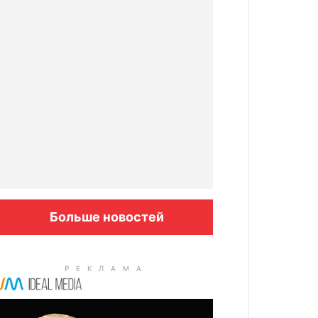
Больше новостей