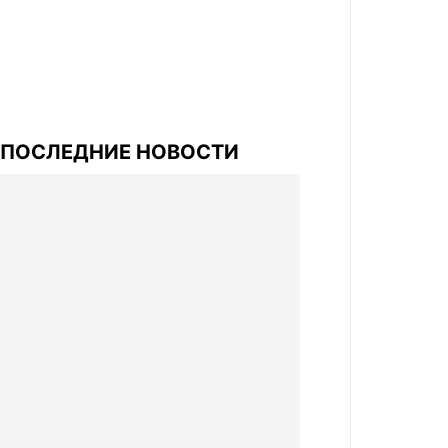
ПОСЛЕДНИЕ НОВОСТИ