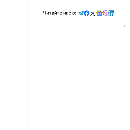
Читайте в Telegram
Читайте в Faceb
Читайте в X
Читайте в 
Читайте в
Читайт
Читайте нас в: