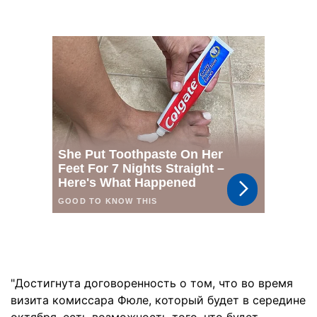
"Достигнута договоренность о том, что во время
визита комиссара Фюле, который будет в середине