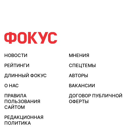
НОВОСТИ
МНЕНИЯ
РЕЙТИНГИ
СПЕЦТЕМЫ
ДЛИННЫЙ ФОКУС
АВТОРЫ
О НАС
ВАКАНСИИ
ПРАВИЛА
ДОГОВОР ПУБЛИЧНОЙ
ПОЛЬЗОВАНИЯ
ОФЕРТЫ
САЙТОМ
РЕДАКЦИОННАЯ
ПОЛИТИКА