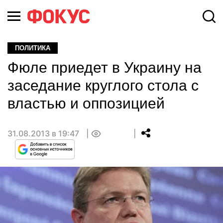
ПОЛИТИКА
Фюле приедет в Украину на
заседание круглого стола с
властью и оппозицией
31.08.2013 в 19:47
0