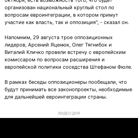
октября, есть возможность того, что будет
организован национальный круглый стол по
вопросам евроинтеграции, в котором примут
участие как власть, так и оппозиция", - сказал он.
Напомним, 29 августа трое оппозиционных
лидеров, Арсений Яценюк, Олег Тягнибок и
Виталий Кличко провели встречу с европейским
комиссаром по вопросам расширения и
европейской политики соседства Штефаном Фюле.
В рамках беседы оппозиционеры пообещали, что
будут принимать все законопроекты, необходимые
для дальнейшей евроинтеграции страны.
ВИДЕО ДНЯ