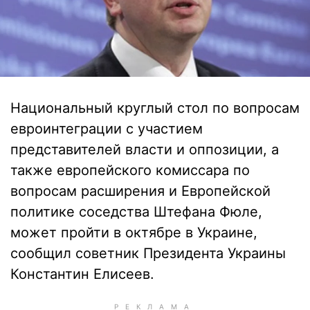
Национальный круглый стол по вопросам
евроинтеграции с участием
представителей власти и оппозиции, а
также европейского комиссара по
вопросам расширения и Европейской
политике соседства Штефана Фюле,
может пройти в октябре в Украине,
сообщил советник Президента Украины
Константин Елисеев.