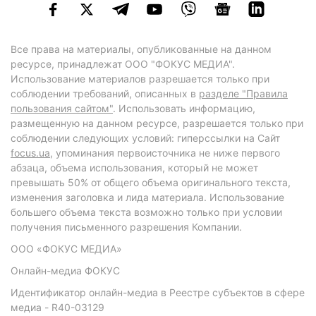
Все права на материалы, опубликованные на данном
ресурсе, принадлежат ООО "ФОКУС МЕДИА".
Использование материалов разрешается только при
соблюдении требований, описанных в
разделе "Правила
пользования сайтом"
. Использовать информацию,
размещенную на данном ресурсе, разрешается только при
соблюдении следующих условий: гиперссылки на Сайт
focus.ua
, упоминания первоисточника не ниже первого
абзаца, объема использования, который не может
превышать 50% от общего объема оригинального текста,
изменения заголовка и лида материала. Использование
большего объема текста возможно только при условии
получения письменного разрешения Компании.
ООО «ФОКУС МЕДИА»
Онлайн-медиа ФОКУС
Идентификатор онлайн-медиа в Реестре субъектов в сфере
медиа - R40-03129