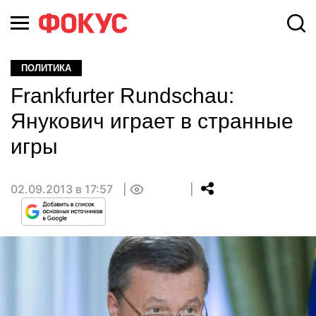
ПОЛИТИКА
Frankfurter Rundschau:
Янукович играет в странные
игры
02.09.2013 в 17:57
0