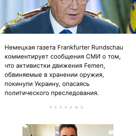
Немецкая газета Frankfurter Rundschau
комментирует сообщения СМИ о том,
что активистки движения Femen,
обвиняемые в хранении оружия,
покинули Украину, опасаясь
политического преследования.