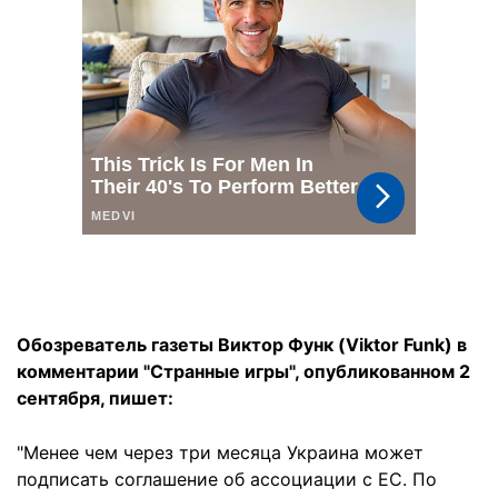
Обозреватель газеты
Виктор Функ (
Viktor
Funk
) в
комментарии "Странные игры", опубликованном 2
сентября, пишет:
"Менее чем через три месяца Украина может
подписать соглашение об ассоциации с ЕС. По