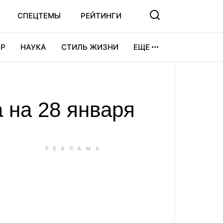
СПЕЦТЕМЫ
РЕЙТИНГИ
Р
НАУКА
СТИЛЬ ЖИЗНИ
ЕЩЕ
УРА
ВИДЕОИГРЫ
СПОРТ
 на 28 января