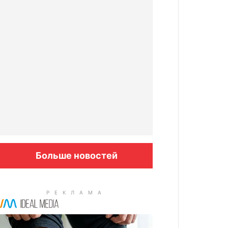
Больше новостей