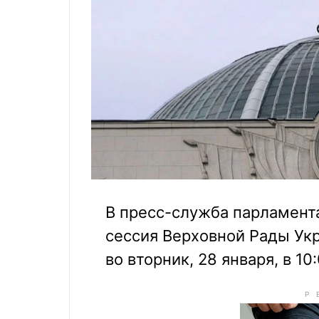
В пресс-служба парламент
сессия Верховной Рады Ук
во вторник, 28 января, в 10