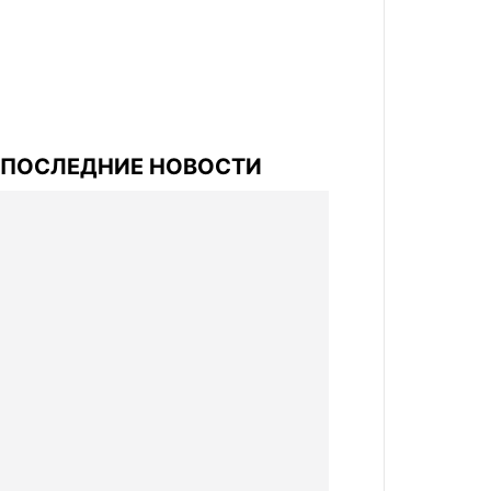
ПОСЛЕДНИЕ НОВОСТИ