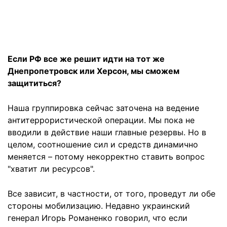
Если РФ все же решит идти на тот же
Днепропетровск или Херсон, мы сможем
защититься?
Наша группировка сейчас заточена на ведение
антитеррористической операции. Мы пока не
вводили в действие наши главные резервы. Но в
целом, соотношение сил и средств динамично
меняется – потому некорректно ставить вопрос
"хватит ли ресурсов".
Все зависит, в частности, от того, проведут ли обе
стороны мобилизацию. Недавно украинский
генерал Игорь Романенко говорил, что если