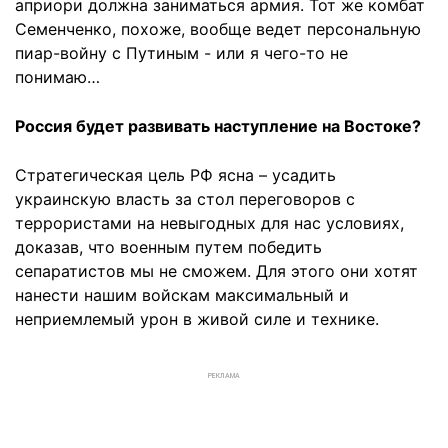
априори должна заниматься армия. Тот же комбат
Семенченко, похоже, вообще ведет персональную
пиар-войну с Путиным - или я чего-то не
понимаю…
Россия будет развивать наступление на Востоке?
Стратегическая цель РФ ясна – усадить
украинскую власть за стол переговоров с
террористами на невыгодных для нас условиях,
доказав, что военным путем победить
сепаратистов мы не сможем. Для этого они хотят
нанести нашим войскам максимальный и
неприемлемый урон в живой силе и технике.
РЕКЛАМА