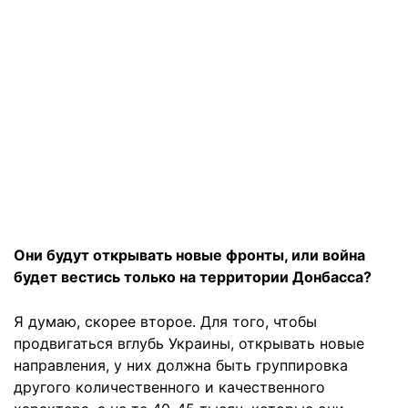
Они будут открывать новые фронты, или война
будет вестись только на территории Донбасса?
Я думаю, скорее второе. Для того, чтобы
продвигаться вглубь Украины, открывать новые
направления, у них должна быть группировка
другого количественного и качественного