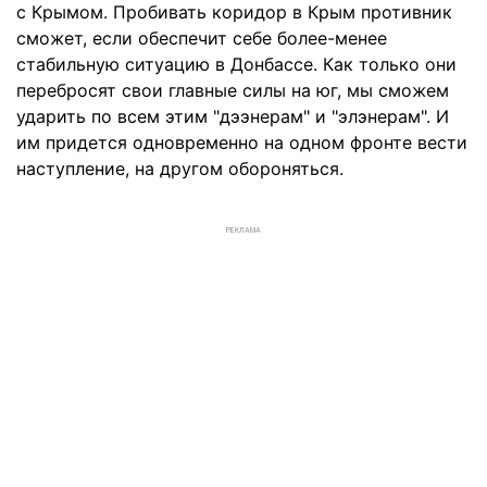
с Крымом. Пробивать коридор в Крым противник
сможет, если обеспечит себе более-менее
стабильную ситуацию в Донбассе. Как только они
перебросят свои главные силы на юг, мы сможем
ударить по всем этим "дээнерам" и "элэнерам". И
им придется одновременно на одном фронте вести
наступление, на другом обороняться.
РЕКЛАМА