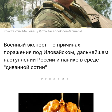
Константин Машовец / Фото: facebook.com/ahmenid
Военный эксперт – о причинах
поражения под Иловайском, дальнейшем
наступлении России и панике в среде
"диванной сотни"