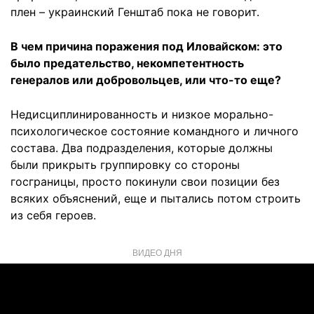
плен – украинский Генштаб пока не говорит.
В чем причина поражения под Иловайском: это
было предательство, некомпетентность
генералов или добровольцев, или что-то еще?
Недисциплинированность и низкое морально-
психологическое состояние командного и личного
состава. Два подразделения, которые должны
были прикрыть группировку со стороны
госграницы, просто покинули свои позиции без
всяких объяснений, еще и пытались потом строить
из себя героев.
ВИДЕО ДНЯ