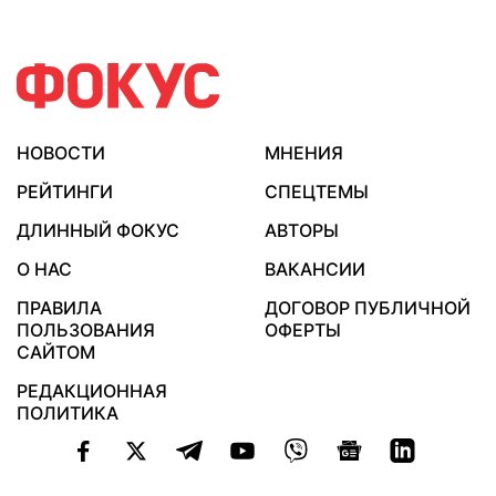
НОВОСТИ
МНЕНИЯ
РЕЙТИНГИ
СПЕЦТЕМЫ
ДЛИННЫЙ ФОКУС
АВТОРЫ
О НАС
ВАКАНСИИ
ПРАВИЛА
ДОГОВОР ПУБЛИЧНОЙ
ПОЛЬЗОВАНИЯ
ОФЕРТЫ
САЙТОМ
РЕДАКЦИОННАЯ
ПОЛИТИКА