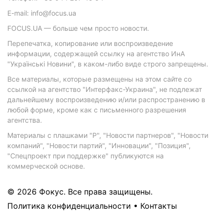
E-mail: info@focus.ua
FOCUS.UA — больше чем просто новости.
Перепечатка, копирование или воспроизведение
информации, содержащей ссылку на агентство ИнА
"Українські Новини", в каком-либо виде строго запрещены.
Все материалы, которые размещены на этом сайте со
ссылкой на агентство "Интерфакс-Украина", не подлежат
дальнейшему воспроизведению и/или распространению в
любой форме, кроме как с письменного разрешения
агентства.
Материалы с плашками "Р", "Новости партнеров", "Новости
компаний", "Новости партий", "Инновации", "Позиция",
"Спецпроект при поддержке" публикуются на
коммерческой основе.
© 2026 Фокус. Все права защищены.
Политика конфиденциальности
•
Контакты