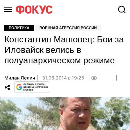
ПОЛИТИКА
ВОЕННАЯ АГРЕССИЯ РОССИИ
Константин Машовец: Бои за
Иловайск велись в
полуанархическом режиме
Милан Лелич
31.08.2014 в 19:25
0