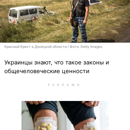
Красный Крест в Донецкой области / Фото: Getty Images
Украинцы знают, что такое законы и
общечеловеческие ценности