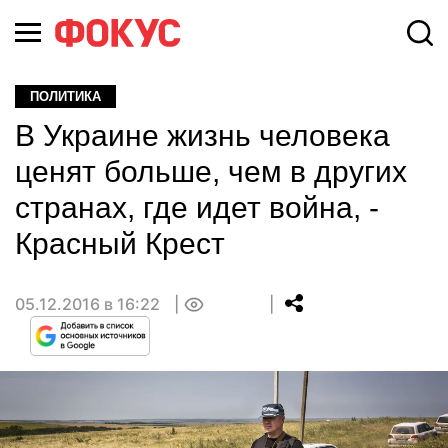
ПОЛИТИКА
В Украине жизнь человека
ценят больше, чем в других
странах, где идет война, -
Красный Крест
05.12.2016 в 16:22
0