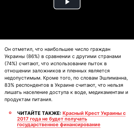
Play
Video
Он отметил, что наибольшее число граждан
Украины (86%) в сравнении с другими странами
(74%) считают, что использование пыток в
отношении заложников и пленных является
недопустимым. Кроме того, по словам Эшлиманна,
83% респондентов в Украине считают, что нельзя
лишать население доступа к воде, медикаментам и
продуктам питания.
ЧИТАЙТЕ ТАКЖЕ:
Красный Крест Украины с
2017 года не будет получать
государственное финансирование