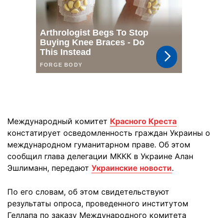
Международный комитет
Красного Креста
констатирует осведомленность граждан Украины о
международном гуманитарном праве. Об этом
сообщил глава делегации МККК в Украине Алан
Эшлиманн, передают
Украинские новости
.
По его словам, об этом свидетельствуют
результаты опроса, проведенного институтом
Геллапа по заказу Международного комитета