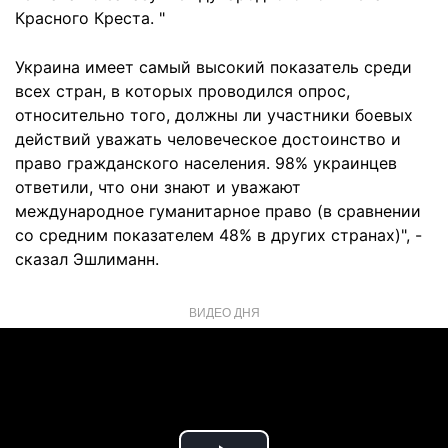
Красного Креста. "
Украина имеет самый высокий показатель среди
всех стран, в которых проводился опрос,
относительно того, должны ли участники боевых
действий уважать человеческое достоинство и
право гражданского населения. 98% украинцев
ответили, что они знают и уважают
международное гуманитарное право (в сравнении
со средним показателем 48% в других странах)", -
сказал Эшлиманн.
ВИДЕО ДНЯ