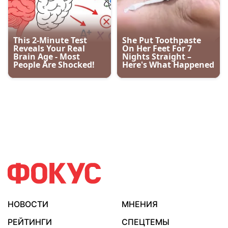
НОВОСТИ
МНЕНИЯ
РЕЙТИНГИ
СПЕЦТЕМЫ