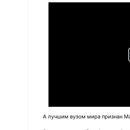
А лучшим вузом мира признан Ма