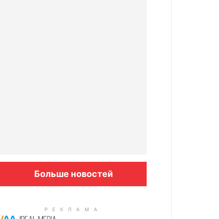
Больше новостей