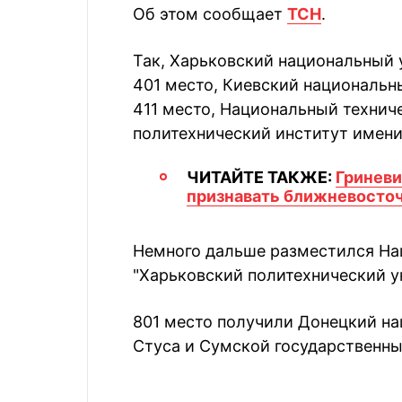
Об этом сообщает
ТСН
.
Так, Харьковский национальный у
401 место, Киевский национальн
411 место, Национальный технич
политехнический институт имени 
ЧИТАЙТЕ ТАКЖЕ:
Гриневи
признавать ближневосто
Немного дальше разместился На
"Харьковский политехнический ун
801 место получили Донецкий н
Стуса и Сумской государственны