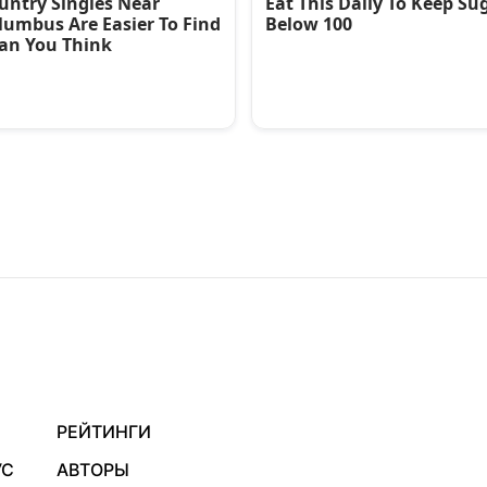
РЕЙТИНГИ
УС
АВТОРЫ