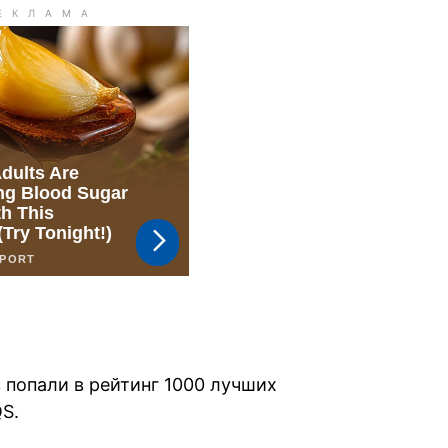
 попали в рейтинг 1000 лучших
S.