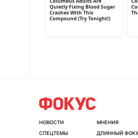
НОВОСТИ
МНЕНИЯ
СПЕЦТЕМЫ
ДЛИННЫЙ ФОК