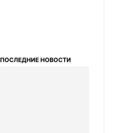
ПОСЛЕДНИЕ НОВОСТИ