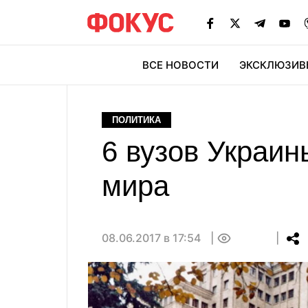
ВСЕ НОВОСТИ
ЭКСКЛЮЗИВ
ЭК
ПОЛИТИКА
6 вузов Украи
мира
08.06.2017 в 17:54
0