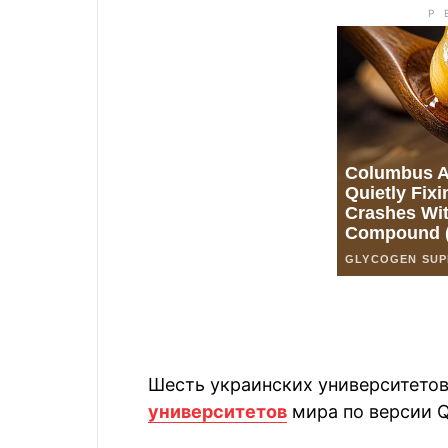
Шесть украинских университетов
университетов
мира по версии Q