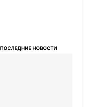
ПОСЛЕДНИЕ НОВОСТИ