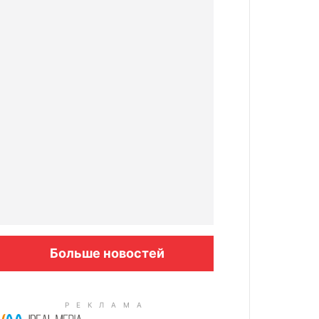
Больше новостей