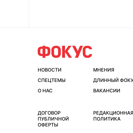
НОВОСТИ
МНЕНИЯ
СПЕЦТЕМЫ
ДЛИННЫЙ ФОК
О НАС
ВАКАНСИИ
ДОГОВОР
РЕДАКЦИОННА
ПУБЛИЧНОЙ
ПОЛИТИКА
ОФЕРТЫ