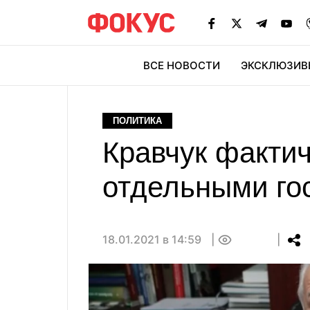
ВСЕ НОВОСТИ
ЭКСКЛЮЗИВ
ЭК
ПОЛИТИКА
Кравчук фактич
отдельными го
18.01.2021 в 14:59
0