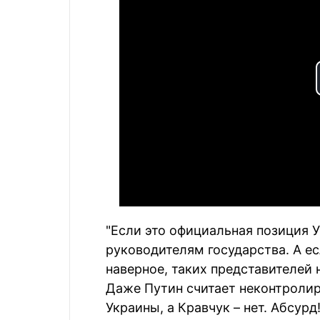
"Если это официальная позиция У
руководителям государства. А ес
наверное, таких представителей
Даже Путин считает неконтроли
Украины, а Кравчук – нет. Абсурд