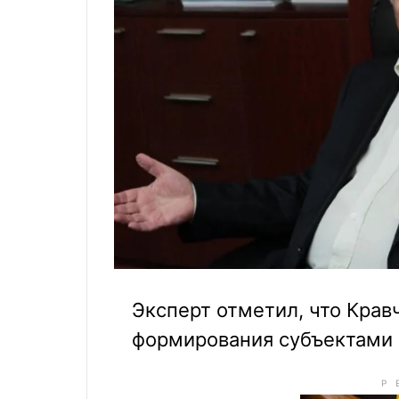
Эксперт отметил, что Крав
формирования субъектами 