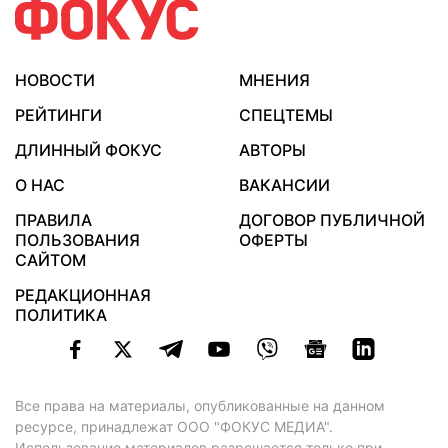
НОВОСТИ
МНЕНИЯ
РЕЙТИНГИ
СПЕЦТЕМЫ
ДЛИННЫЙ ФОКУС
АВТОРЫ
О НАС
ВАКАНСИИ
ПРАВИЛА
ДОГОВОР ПУБЛИЧНОЙ
ПОЛЬЗОВАНИЯ
ОФЕРТЫ
САЙТОМ
РЕДАКЦИОННАЯ
ПОЛИТИКА
Все права на материалы, опубликованные на данном
ресурсе, принадлежат ООО "ФОКУС МЕДИА".
Использование материалов разрешается только при