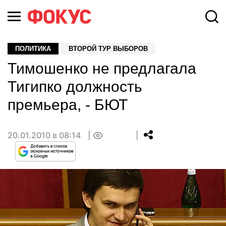
ПОЛИТИКА
ВТОРОЙ ТУР ВЫБОРОВ
Тимошенко не предлагала
Тигипко должность
премьера, - БЮТ
20.01.2010 в 08:14
0