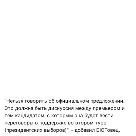
"Нельзя говорить об официальном предложении.
Это должна быть дискуссия между премьером и
тем кандидатом, с которым она будет вести
переговоры о поддержке во втором туре
(президентских выборов)", - добавил БЮТовец.