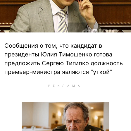
Сообщения о том, что кандидат в
президенты Юлия Тимошенко готова
предложить Сергею Тигипко должность
премьер-министра являются "уткой"