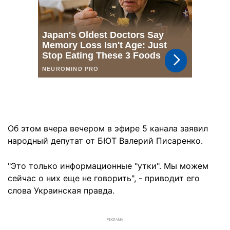
Об этом вчера вечером в эфире 5 канала заявил
народный депутат от БЮТ Валерий Писаренко.
"Это только информационные "утки". Мы можем
сейчас о них еще не говорить", - приводит его
слова Украинская правда.
РЕКЛАМА