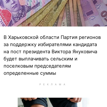
В Харьковской области Партия регионов
за поддержку избирателями кандидата
на пост президента Виктора Януковича
будет выплачивать сельским и
поселковым председателям
определенные суммы