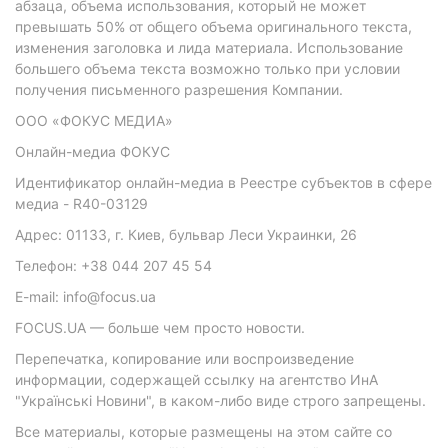
абзаца, объема использования, который не может
превышать 50% от общего объема оригинального текста,
изменения заголовка и лида материала. Использование
большего объема текста возможно только при условии
получения письменного разрешения Компании.
ООО «ФОКУС МЕДИА»
Онлайн-медиа ФОКУС
Идентификатор онлайн-медиа в Реестре субъектов в сфере
медиа - R40-03129
Адрес: 01133, г. Киев, бульвар Леси Украинки, 26
Телефон: +38 044 207 45 54
E-mail: info@focus.ua
FOCUS.UA — больше чем просто новости.
Перепечатка, копирование или воспроизведение
информации, содержащей ссылку на агентство ИнА
"Українські Новини", в каком-либо виде строго запрещены.
Все материалы, которые размещены на этом сайте со