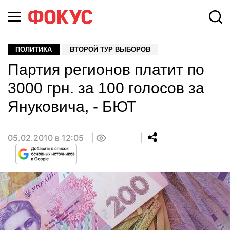
ПОЛИТИКА
ВТОРОЙ ТУР ВЫБОРОВ
Партия регионов платит по
3000 грн. за 100 голосов за
Януковича, - БЮТ
05.02.2010 в 12:05
0