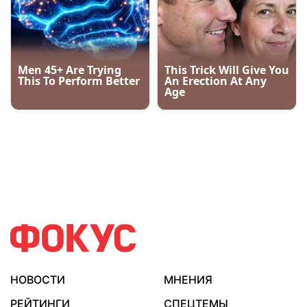
НОВОСТИ
МНЕНИЯ
РЕЙТИНГИ
СПЕЦТЕМЫ