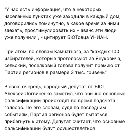
"У нас есть информация, что в некоторых
населенных пунктах уже заходили в каждый дом,
договорились поминутно, в какое время за ними
заехать, простимулировать их – аванс эти люди
уже получили", - цитирует БЮТовца УНИАН.
При этом, по словам Камчатного, за "каждых 100
избирателей, которые проголосуют за Януковича,
сельский, поселковый голова получит премию от
Партии регионов в размере 3 тыс. гривень"
В свою очередь, народный депутат от БЮТ
Алексей Логвиненко заметил, что обычно основные
фальсификации происходят во время подсчета
голосов. По его словам, судя по последним
событиям, Партия регионов будет пытаться
прибегнуть к этому. Депутат считает, что основные
фальсификации будут осуществляться