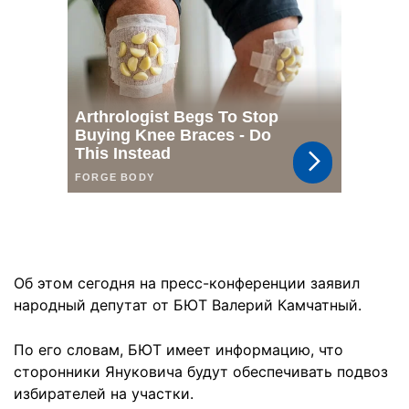
Об этом сегодня на пресс-конференции заявил
народный депутат от БЮТ Валерий Камчатный.
По его словам, БЮТ имеет информацию, что
сторонники Януковича будут обеспечивать подвоз
избирателей на участки.