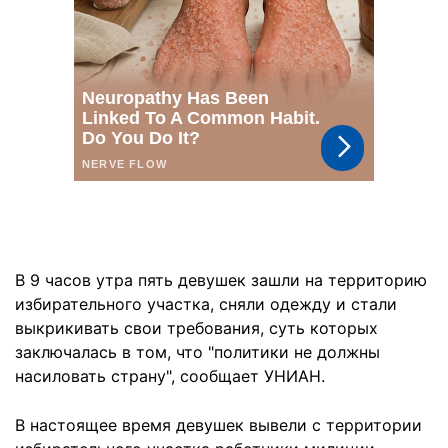
В 9 часов утра пять девушек зашли на территорию
избирательного участка, сняли одежду и стали
выкрикивать свои требования, суть которых
заключалась в том, что "политики не должны
насиловать страну", сообщает УНИАН.
В настоящее время девушек вывели с территории