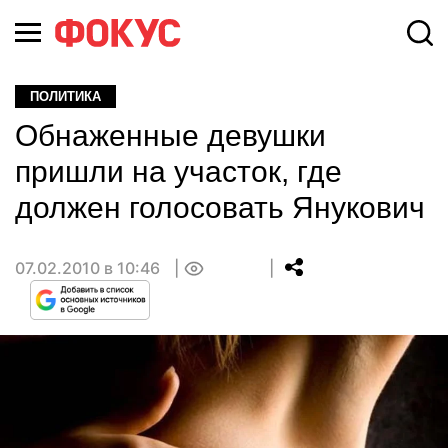
ПОЛИТИКА
Обнаженные девушки
пришли на участок, где
должен голосовать Янукович
07.02.2010 в 10:46
0