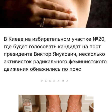
В Киеве на избирательном участке №20,
где будет голосовать кандидат на пост
президента Виктор Янукович, несколько
активисток радикального феминистского
движения обнажились по пояс