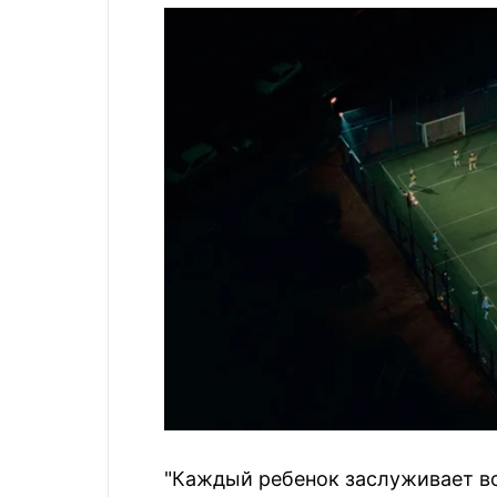
"Каждый ребенок заслуживает в