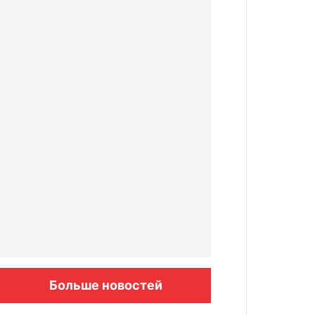
Больше новостей