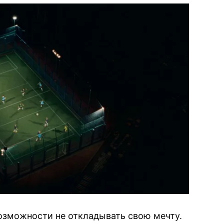
озможности не откладывать свою мечту.