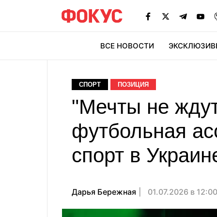
ВСЕ НОВОСТИ
ЭКСКЛЮЗИВ
ЭК
СПОРТ
ПОЗИЦИЯ
"Мечты не ждут
футбольная ас
спорт в Украин
Дарья Бережная
01.07.2026 в 12:0