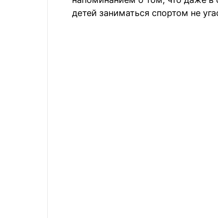
детей заниматься спортом не уга