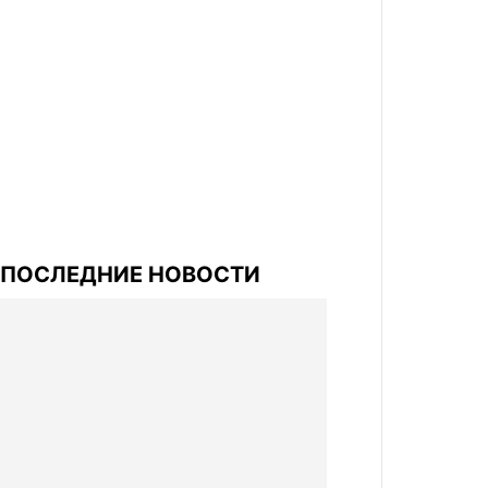
ПОСЛЕДНИЕ НОВОСТИ