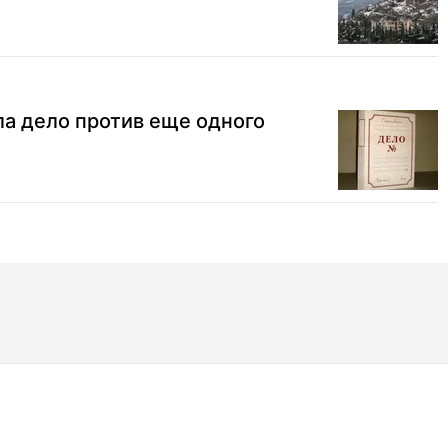
а дело против еще одного