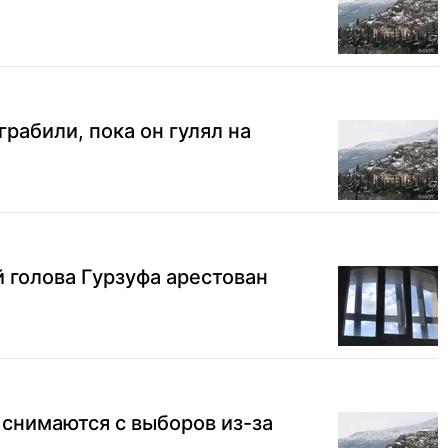
рабили, пока он гулял на
 голова Гурзуфа арестован
снимаются с выборов из-за