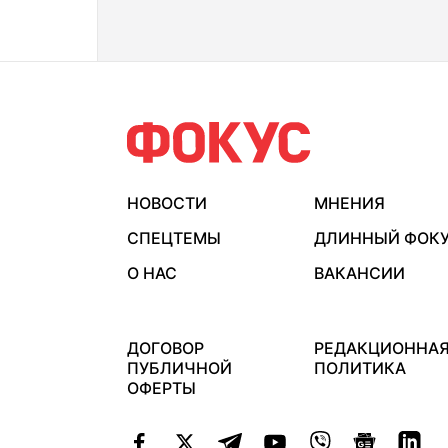
НОВОСТИ
МНЕНИЯ
СПЕЦТЕМЫ
ДЛИННЫЙ ФОК
О НАС
ВАКАНСИИ
ДОГОВОР
РЕДАКЦИОННА
ПУБЛИЧНОЙ
ПОЛИТИКА
ОФЕРТЫ