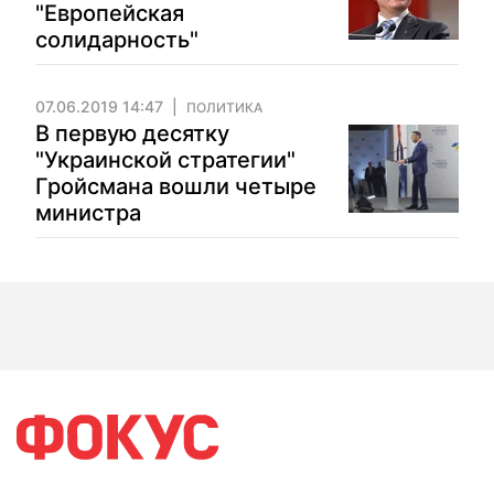
"Европейская
солидарность"
07.06.2019 14:47
ПОЛИТИКА
В первую десятку
"Украинской стратегии"
Гройсмана вошли четыре
министра