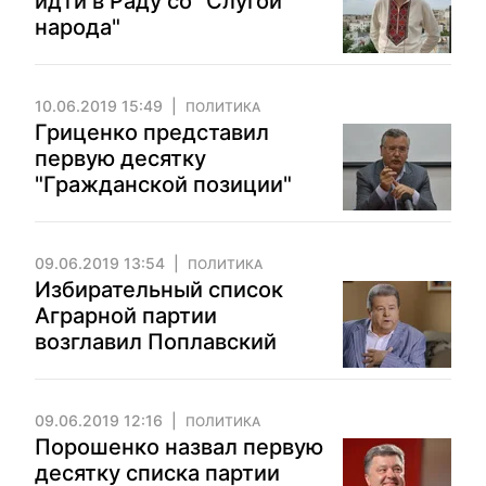
идти в Раду со "Слугой
народа"
10.06.2019 15:49
ПОЛИТИКА
Гриценко представил
первую десятку
"Гражданской позиции"
09.06.2019 13:54
ПОЛИТИКА
Избирательный список
Аграрной партии
возглавил Поплавский
09.06.2019 12:16
ПОЛИТИКА
Порошенко назвал первую
десятку списка партии