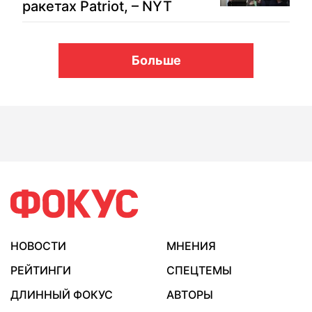
ракетах Patriot, – NYT
Больше
НОВОСТИ
МНЕНИЯ
РЕЙТИНГИ
СПЕЦТЕМЫ
ДЛИННЫЙ ФОКУС
АВТОРЫ