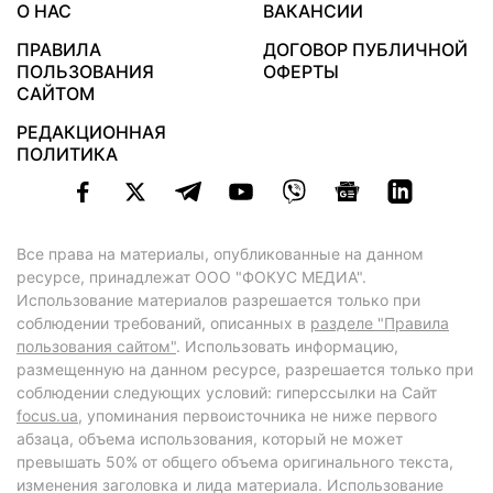
О НАС
ВАКАНСИИ
ПРАВИЛА
ДОГОВОР ПУБЛИЧНОЙ
ПОЛЬЗОВАНИЯ
ОФЕРТЫ
САЙТОМ
РЕДАКЦИОННАЯ
ПОЛИТИКА
Все права на материалы, опубликованные на данном
ресурсе, принадлежат ООО "ФОКУС МЕДИА".
Использование материалов разрешается только при
соблюдении требований, описанных в
разделе "Правила
пользования сайтом"
. Использовать информацию,
размещенную на данном ресурсе, разрешается только при
соблюдении следующих условий: гиперссылки на Сайт
focus.ua
, упоминания первоисточника не ниже первого
абзаца, объема использования, который не может
превышать 50% от общего объема оригинального текста,
изменения заголовка и лида материала. Использование