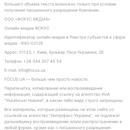
большего объема текста возможно только при условии
получения письменного разрешения Компании.
ООО «ФОКУС МЕДИА»
Онлайн-медиа ФОКУС
Идентификатор онлайн-медиа в Реестре субъектов в сфере
медиа - R40-03129
Адрес: 01133, г. Киев, бульвар Леси Украинки, 26
Телефон: +38 044 207 45 54
E-mail: info@focus.ua
FOCUS.UA — больше чем просто новости.
Перепечатка, копирование или воспроизведение
информации, содержащей ссылку на агентство ИнА
"Українські Новини", в каком-либо виде строго запрещены.
Все материалы, которые размещены на этом сайте со
ссылкой на агентство "Интерфакс-Украина", не подлежат
дальнейшему воспроизведению и/или распространению в
любой форме, кроме как с письменного разрешения