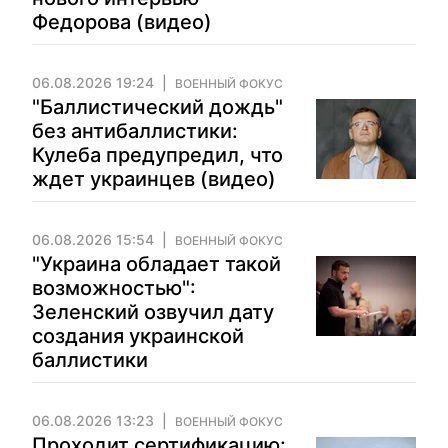
Федорова (видео)
06.08.2026 19:24
ВОЕННЫЙ ФОКУС
"Баллистический дождь"
без антибаллистики:
Кулеба предупредил, что
ждет украинцев (видео)
06.08.2026 15:54
ВОЕННЫЙ ФОКУС
"Украина обладает такой
возможностью":
Зеленский озвучил дату
создания украинской
баллистики
06.08.2026 13:23
ВОЕННЫЙ ФОКУС
Проходит сертификацию: