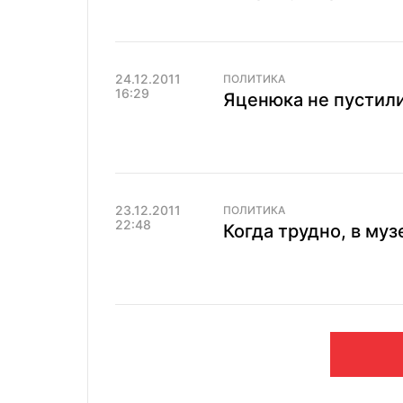
24.12.2011
ПОЛИТИКА
16:29
Яценюка не пустили
23.12.2011
ПОЛИТИКА
22:48
Когда трудно, в муз