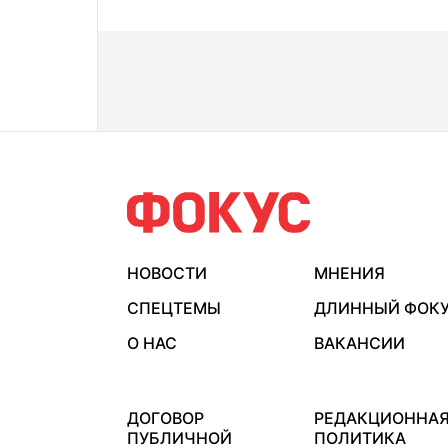
НОВОСТИ
МНЕНИЯ
СПЕЦТЕМЫ
ДЛИННЫЙ ФОК
О НАС
ВАКАНСИИ
ДОГОВОР
РЕДАКЦИОННА
ПУБЛИЧНОЙ
ПОЛИТИКА