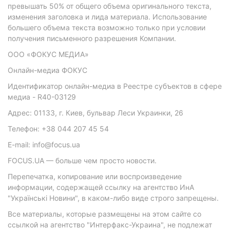
превышать 50% от общего объема оригинального текста,
изменения заголовка и лида материала. Использование
большего объема текста возможно только при условии
получения письменного разрешения Компании.
ООО «ФОКУС МЕДИА»
Онлайн-медиа ФОКУС
Идентификатор онлайн-медиа в Реестре субъектов в сфере
медиа - R40-03129
Адрес: 01133, г. Киев, бульвар Леси Украинки, 26
Телефон: +38 044 207 45 54
E-mail: info@focus.ua
FOCUS.UA — больше чем просто новости.
Перепечатка, копирование или воспроизведение
информации, содержащей ссылку на агентство ИнА
"Українські Новини", в каком-либо виде строго запрещены.
Все материалы, которые размещены на этом сайте со
ссылкой на агентство "Интерфакс-Украина", не подлежат