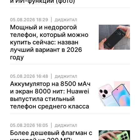
и ИИ-функции (фото)
05.08.2026 18:29
ДИДЖИТАЛ
Мощный и недорогой
телефон, который можно
купить сейчас: назван
лучший вариант в 2026
году
05.08.2026 16:48
ДИДЖИТАЛ
Аккумулятор на 8500 мАч
и экран 8000 нит: Huawei
выпустила стильный
телефон среднего класса
05.08.2026 16:05
ДИДЖИТАЛ
Более дешевый флагман с