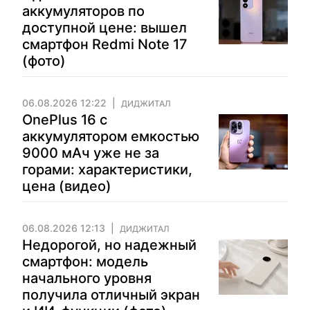
аккумуляторов по
доступной цене: вышел
смартфон Redmi Note 17
(фото)
06.08.2026 12:22
ДИДЖИТАЛ
OnePlus 16 с
аккумулятором емкостью
9000 мАч уже не за
горами: характеристики,
цена (видео)
06.08.2026 12:13
ДИДЖИТАЛ
Недорогой, но надежный
смартфон: модель
начального уровня
получила отличный экран