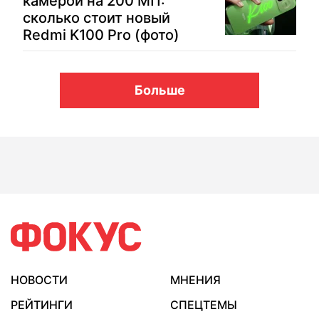
камерой на 200 МП:
сколько стоит новый
Redmi K100 Pro (фото)
Больше
НОВОСТИ
МНЕНИЯ
РЕЙТИНГИ
СПЕЦТЕМЫ