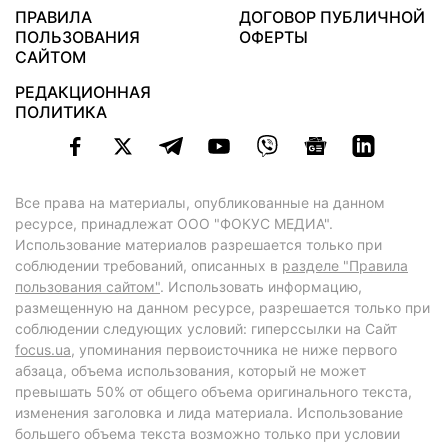
ПРАВИЛА
ДОГОВОР ПУБЛИЧНОЙ
ПОЛЬЗОВАНИЯ
ОФЕРТЫ
САЙТОМ
РЕДАКЦИОННАЯ
ПОЛИТИКА
Все права на материалы, опубликованные на данном
ресурсе, принадлежат ООО "ФОКУС МЕДИА".
Использование материалов разрешается только при
соблюдении требований, описанных в
разделе "Правила
пользования сайтом"
. Использовать информацию,
размещенную на данном ресурсе, разрешается только при
соблюдении следующих условий: гиперссылки на Сайт
focus.ua
, упоминания первоисточника не ниже первого
абзаца, объема использования, который не может
превышать 50% от общего объема оригинального текста,
изменения заголовка и лида материала. Использование
большего объема текста возможно только при условии