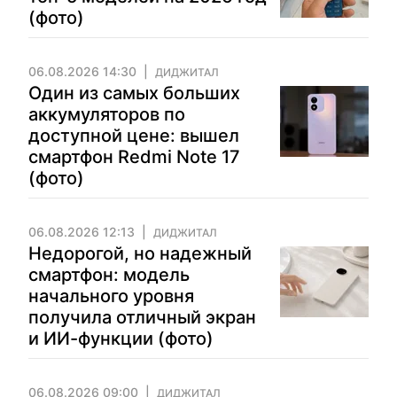
(фото)
06.08.2026 14:30
ДИДЖИТАЛ
Один из самых больших
аккумуляторов по
доступной цене: вышел
смартфон Redmi Note 17
(фото)
06.08.2026 12:13
ДИДЖИТАЛ
Недорогой, но надежный
смартфон: модель
начального уровня
получила отличный экран
и ИИ-функции (фото)
06.08.2026 09:00
ДИДЖИТАЛ