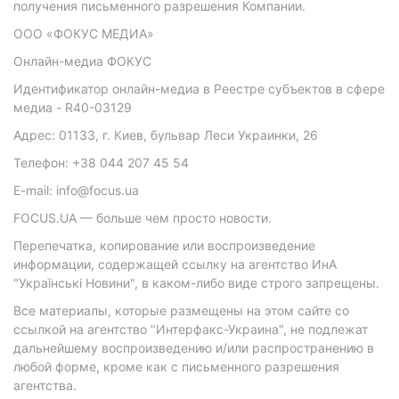
получения письменного разрешения Компании.
ООО «ФОКУС МЕДИА»
Онлайн-медиа ФОКУС
Идентификатор онлайн-медиа в Реестре субъектов в сфере
медиа - R40-03129
Адрес: 01133, г. Киев, бульвар Леси Украинки, 26
Телефон: +38 044 207 45 54
E-mail: info@focus.ua
FOCUS.UA — больше чем просто новости.
Перепечатка, копирование или воспроизведение
информации, содержащей ссылку на агентство ИнА
"Українські Новини", в каком-либо виде строго запрещены.
Все материалы, которые размещены на этом сайте со
ссылкой на агентство "Интерфакс-Украина", не подлежат
дальнейшему воспроизведению и/или распространению в
любой форме, кроме как с письменного разрешения
агентства.