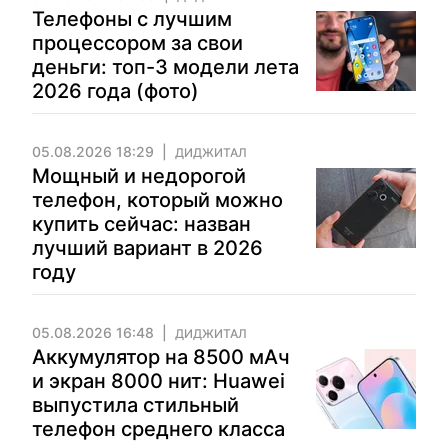
Телефоны с лучшим
процессором за свои
деньги: топ-3 модели лета
2026 года (фото)
05.08.2026 18:29
ДИДЖИТАЛ
Мощный и недорогой
телефон, который можно
купить сейчас: назван
лучший вариант в 2026
году
05.08.2026 16:48
ДИДЖИТАЛ
Аккумулятор на 8500 мАч
и экран 8000 нит: Huawei
выпустила стильный
телефон среднего класса