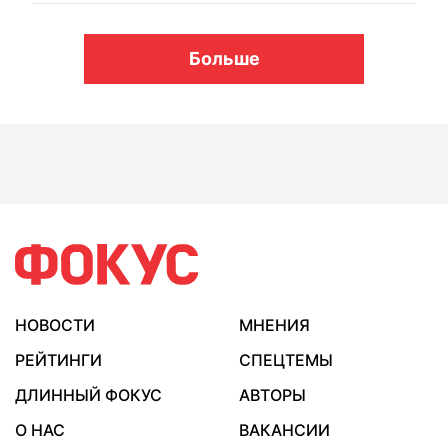
Больше
НОВОСТИ
МНЕНИЯ
РЕЙТИНГИ
СПЕЦТЕМЫ
ДЛИННЫЙ ФОКУС
АВТОРЫ
О НАС
ВАКАНСИИ