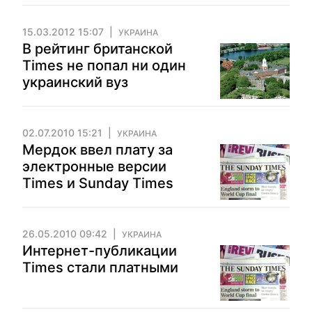
15.03.2012 15:07
УКРАИНА
В рейтинг британской
Times не попал ни один
украинский вуз
02.07.2010 15:21
УКРАИНА
Мердок ввел плату за
электронные версии
Times и Sunday Times
26.05.2010 09:42
УКРАИНА
Интернет-публикации
Times стали платными