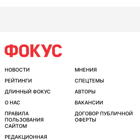
НОВОСТИ
МНЕНИЯ
РЕЙТИНГИ
СПЕЦТЕМЫ
ДЛИННЫЙ ФОКУС
АВТОРЫ
О НАС
ВАКАНСИИ
ПРАВИЛА
ДОГОВОР ПУБЛИЧНОЙ
ПОЛЬЗОВАНИЯ
ОФЕРТЫ
САЙТОМ
РЕДАКЦИОННАЯ