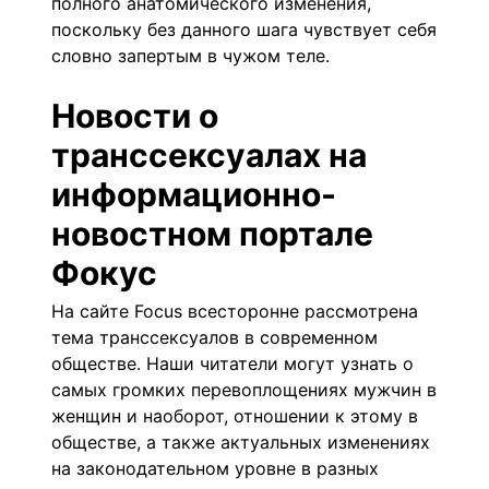
полного анатомического изменения,
поскольку без данного шага чувствует себя
словно запертым в чужом теле.
Новости о
транссексуалах на
информационно-
новостном портале
Фокус
На
сайте Focus
всесторонне рассмотрена
тема транссексуалов в современном
обществе. Наши читатели могут узнать о
самых громких перевоплощениях мужчин в
женщин и наоборот, отношении к этому в
обществе, а также актуальных изменениях
на законодательном уровне в разных