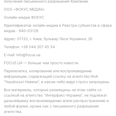
получения письменного разрешения Компании.
ООО «ФОКУС МЕДИА»
Онлайн-медиа ФОКУС
Идентификатор онлайн-медиа в Реестре субъектов в сфере
медиа - R40-03129
Адрес: 01133, г. Киев, бульвар Леси Украинки, 26
Телефон: +38 044 207 45 54
E-mail: info@focus.ua
FOCUS.UA — больше чем просто новости.
Перепечатка, копирование или воспроизведение
информации, содержащей ссылку на агентство ИнА
"Українські Новини", в каком-либо виде строго запрещены.
Все материалы, которые размещены на этом сайте со
ссылкой на агентство "Интерфакс-Украина", не подлежат
дальнейшему воспроизведению и/или распространению в
любой форме, кроме как с письменного разрешения
агентства.