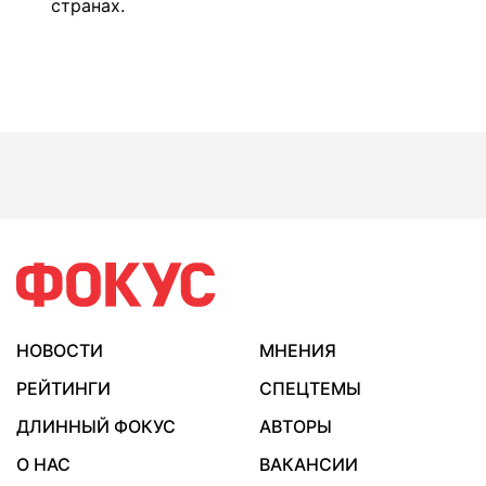
странах.
НОВОСТИ
МНЕНИЯ
РЕЙТИНГИ
СПЕЦТЕМЫ
ДЛИННЫЙ ФОКУС
АВТОРЫ
О НАС
ВАКАНСИИ