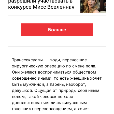
разрешили участвовать в
конкурсе Мисс Вселенная
Больше
Транссексуалы — люди, перенесшие
хирургическую операцию по смене пола.
Они желают восприниматься обществом
совершенно иными, то есть женщина хочет
быть мужчиной, а парень, наоборот,
девушкой. Ощущая от природы себя иным
полом, такой человек не хочет
довольствоваться лишь визуальным
(внешним) перевоплощением, а хочет