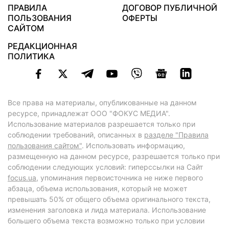
ПРАВИЛА
ДОГОВОР ПУБЛИЧНОЙ
ПОЛЬЗОВАНИЯ
ОФЕРТЫ
САЙТОМ
РЕДАКЦИОННАЯ
ПОЛИТИКА
Все права на материалы, опубликованные на данном
ресурсе, принадлежат ООО "ФОКУС МЕДИА".
Использование материалов разрешается только при
соблюдении требований, описанных в
разделе "Правила
пользования сайтом"
. Использовать информацию,
размещенную на данном ресурсе, разрешается только при
соблюдении следующих условий: гиперссылки на Сайт
focus.ua
, упоминания первоисточника не ниже первого
абзаца, объема использования, который не может
превышать 50% от общего объема оригинального текста,
изменения заголовка и лида материала. Использование
большего объема текста возможно только при условии