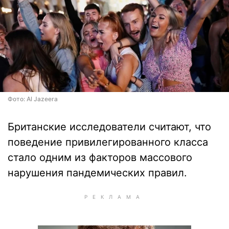
Фото: Al Jazeera
Британские исследователи считают, что
поведение привилегированного класса
стало одним из факторов массового
нарушения пандемических правил.