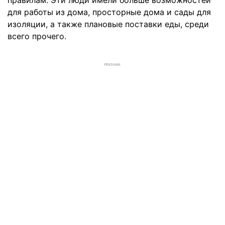
правилам. Эти люди имели больше возможностей
для работы из дома, просторные дома и сады для
изоляции, а также плановые поставки еды, среди
всего прочего.
РЕКЛАМА