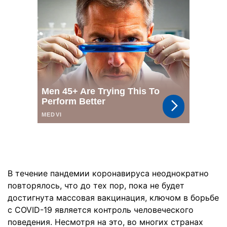
В течение пандемии коронавируса неоднократно
повторялось, что до тех пор, пока не будет
достигнута массовая вакцинация, ключом в борьбе
с COVID-19 является контроль человеческого
поведения. Несмотря на это, во многих странах