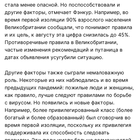
стала менее опасной. Но поспособствовали и
другие факторы, отмечает Фэнкур. Например, во
время первой изоляции 90% взрослого населения
Великобритании сообщали, что понимают правила
и их цель, к августу эта цифра снизилась до 45%.
Противоречивые правила в Великобритании,
частые изменения рекомендаций и путаница в
датах объявления усугубили ситуацию.
Другие факторы также сыграли немаловажную
роль. Некоторые из них наблюдались и во время
предыдущих пандемий: пожилые люди и женщины,
как правило, лучше следуют правилами по борьбе
с вирусом. Но появились и новые факторы.
Например, более привилегированный класс (более
богатый и более образованный) был сговорчив во
время первой изоляции, поскольку их привилегия
поддерживала их способность следовать