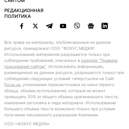
САЙТОМ
РЕДАКЦИОННАЯ
ПОЛИТИКА
Все права на материалы, опубликованные на данном
ресурсе, принадлежат ООО "ФОКУС МЕДИА".
Использование материалов разрешается только при
соблюдении требований, описанных в
разделе "Правила
пользования сайтом"
. Использовать информацию,
размещенную на данном ресурсе, разрешается только при
соблюдении следующих условий: гиперссылки на Сайт
focus.ua
, упоминания первоисточника не ниже первого
абзаца, объема использования, который не может
превышать 50% от общего объема оригинального текста,
изменения заголовка и лида материала. Использование
большего объема текста возможно только при условии
получения письменного разрешения Компании.
ООО «ФОКУС МЕДИА»