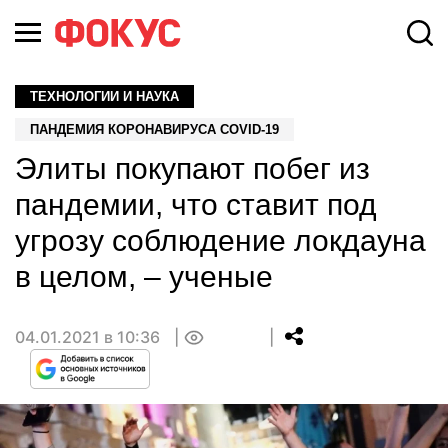
ТЕХНОЛОГИИ И НАУКА
ПАНДЕМИЯ КОРОНАВИРУСА COVID-19
Элиты покупают побег из
пандемии, что ставит под
угрозу соблюдение локдауна
в целом, – ученые
04.01.2021 в 10:36
0