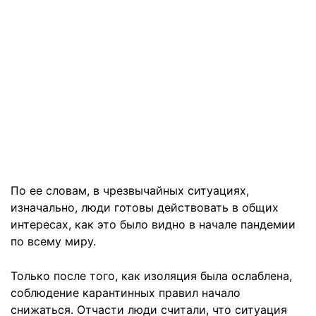
По ее словам, в чрезвычайных ситуациях,
изначально, люди готовы действовать в общих
интересах, как это было видно в начале пандемии
по всему миру.
Только после того, как изоляция была ослаблена,
соблюдение карантинных правил начало
снижаться. Отчасти люди считали, что ситуация