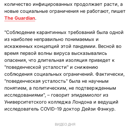
количество инфицированных продолжает расти, а
новые социальные ограничения не работают, пишет
The Guardian
.
"Соблюдение карантинных требований была одной
из наиболее неправильно понимаемых и
искаженных концепций этой пандемии. Весной во
время первой волны вируса высказывались
опасения, что длительная изоляция приведет к
"поведенческой усталости" и снижению
соблюдения социальных ограничений. Фактически,
"поведенческая усталость" была не научным
понятием, а политическим, не подтвержденным
исследованиями", – говорит эпидемиолог из
Университетского колледжа Лондона и ведущий
исследователь COVID-19 доктор Дейзи Фэнкур.
ВИДЕО ДНЯ