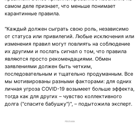
самом деле признает, что меньше понимает
карантинные правила.
"Каждый должен сыграть свою роль, независимо
от статуса или привилегий. Любые исключения или
изменения правил могут повлиять на соблюдение
их другими и послать сигнал о том, что правила
являются просто рекомендациями. Обмен
заявлениями должен быть четким,
последовательным и тщательно продуманным. Все
мы мотивированы разными факторами: для одних
личная угроза COVID-19 возымеет больше эффекта,
тогда как для других – чувство коллективного
долга ("спасите бабушку")", – подытожила эксперт.
РЕКЛАМА