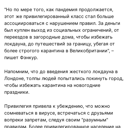
"Но по мере того, как пандемия продолжается,
этот же привилегированный класс стал больше
ассоциироваться с нарушением правил. За деньги
был куплен выход из социальных ограничений, от
переездов в загородные дома, чтобы избежать
локдауна, до путешествий за границу, убегая от
более строгого карантина в Великобритании", –
пишет Фэнкур.
Напомним, что до введения жесткого локдауна в
Лондоне, толпы людей попытались покинуть город,
чтобы избежать карантина на новогодние
праздники.
Привилегия привела к убеждению, что можно
сомневаться в вирусе, встречаться с друзьями
вопреки запретам, следуя своим "разумным"
правилам. Более привилегированное население на