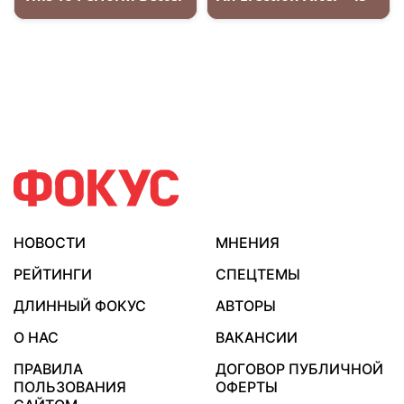
НОВОСТИ
МНЕНИЯ
РЕЙТИНГИ
СПЕЦТЕМЫ
ДЛИННЫЙ ФОКУС
АВТОРЫ
О НАС
ВАКАНСИИ
ПРАВИЛА
ДОГОВОР ПУБЛИЧНОЙ
ПОЛЬЗОВАНИЯ
ОФЕРТЫ