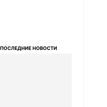
ПОСЛЕДНИЕ НОВОСТИ