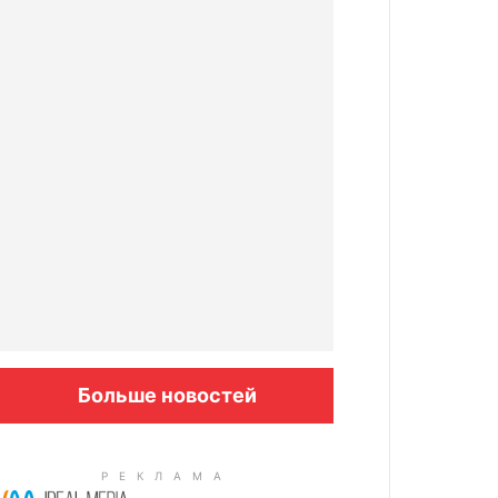
Больше новостей