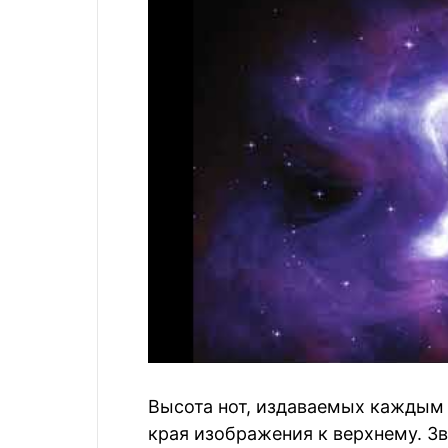
Высота нот, издаваемых каждым 
края изображения к верхнему. Зв