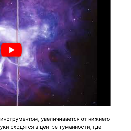
инструментом, увеличивается от нижнего
уки сходятся в центре туманности, где