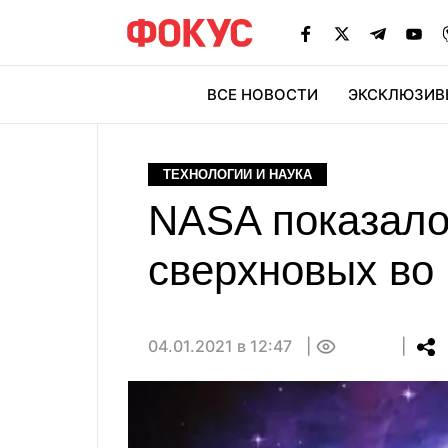
ВСЕ НОВОСТИ
ЭКСКЛЮЗИВ
ЭК
ТЕХНОЛОГИИ И НАУКА
NASA показало,
сверхновых во
04.01.2021 в 12:47
0