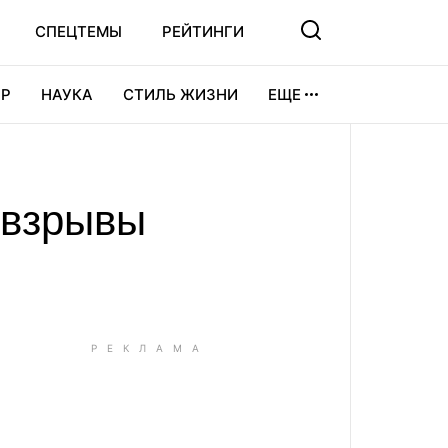
СПЕЦТЕМЫ
РЕЙТИНГИ
Р
НАУКА
СТИЛЬ ЖИЗНИ
ЕЩЕ
УРА
ВИДЕОИГРЫ
СПОРТ
 взрывы