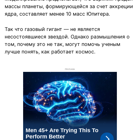
массы планеты, формирующейся за счет аккреции
ядра, составляет менее 10 масс Юпитера.
Так что газовый гигант — не является
несостоявшиеся звездой. Однако размышления о
том, почему это не так, могут помочь ученым
лучше понять, как работает космос.
РЕКЛАМА