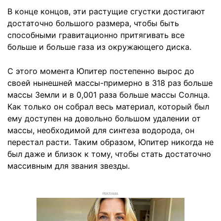
В конце концов, эти растущие сгустки достигают
достаточно большого размера, чтобы быть
способными гравитационно притягивать все
больше и больше газа из окружающего диска.
С этого момента Юпитер постепенно вырос до
своей нынешней массы-примерно в 318 раз больше
массы Земли и в 0,001 раза больше массы Солнца.
Как только он собрал весь материал, который был
ему доступен на довольно большом удалении от
массы, необходимой для синтеза водорода, он
перестал расти. Таким образом, Юпитер никогда не
был даже и близок к тому, чтобы стать достаточно
массивным для звания звезды.
РЕКЛАМА