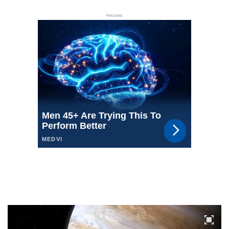
РЕКЛАМА