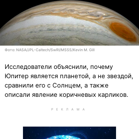
Фото: NASA/JPL-Caltech/SwRI/MSSS/Kevin M. Gill
Исследователи объяснили, почему
Юпитер является планетой, а не звездой,
сравнили его с Солнцем, а также
описали явление коричневых карликов.