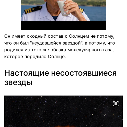
Он имеет сходный состав с Солнцем не потому,
что он был "неудавшейся звездой", а потому, что
родился из того же облака молекулярного газа,
которое породило Солнце.
Настоящие несостоявшиеся
звезды