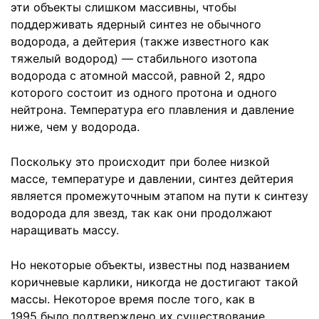
эти объекты слишком массивны, чтобы
поддерживать ядерный синтез не обычного
водорода, а дейтерия (также известного как
тяжелый водород) — стабильного изотопа
водорода с атомной массой, равной 2, ядро
которого состоит из одного протона и одного
нейтрона. Температура его плавления и давление
ниже, чем у водорода.
Поскольку это происходит при более низкой
массе, температуре и давлении, синтез дейтерия
является промежуточным этапом на пути к синтезу
водорода для звезд, так как они продолжают
наращивать массу.
Но некоторые объекты, известны под названием
коричневые карлики, никогда не достигают такой
массы. Некоторое время после того, как в
1995 было подтверждено их существование,