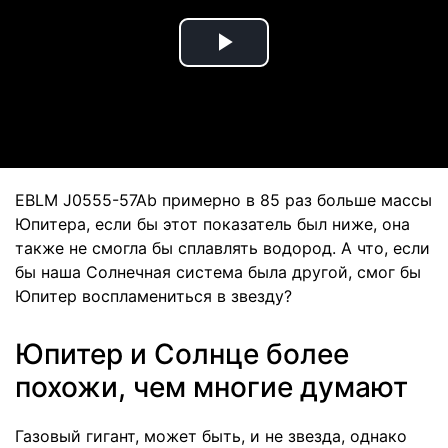
Play
Video
EBLM J0555-57Ab примерно в 85 раз больше массы
Юпитера, если бы этот показатель был ниже, она
также не смогла бы сплавлять водород. А что, если
бы наша Солнечная система была другой, смог бы
Юпитер воспламениться в звезду?
Юпитер и Солнце более
похожи, чем многие думают
Газовый гигант, может быть, и не звезда, однако