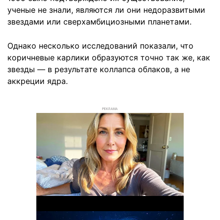
ученые не знали, являются ли они недоразвитыми
звездами или сверхамбициозными планетами.
Однако несколько исследований показали, что
коричневые карлики образуются точно так же, как
звезды — в результате коллапса облаков, а не
аккреции ядра.
РЕКЛАМА