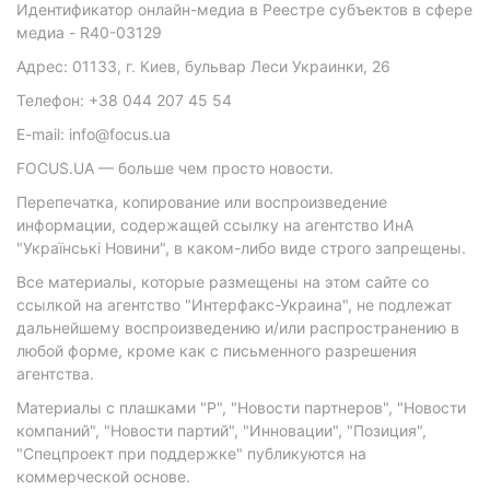
Идентификатор онлайн-медиа в Реестре субъектов в сфере
медиа - R40-03129
Адрес: 01133, г. Киев, бульвар Леси Украинки, 26
Телефон: +38 044 207 45 54
E-mail: info@focus.ua
FOCUS.UA — больше чем просто новости.
Перепечатка, копирование или воспроизведение
информации, содержащей ссылку на агентство ИнА
"Українські Новини", в каком-либо виде строго запрещены.
Все материалы, которые размещены на этом сайте со
ссылкой на агентство "Интерфакс-Украина", не подлежат
дальнейшему воспроизведению и/или распространению в
любой форме, кроме как с письменного разрешения
агентства.
Материалы с плашками "Р", "Новости партнеров", "Новости
компаний", "Новости партий", "Инновации", "Позиция",
"Спецпроект при поддержке" публикуются на
коммерческой основе.