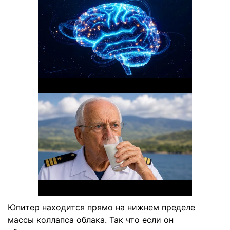
Юпитер находится прямо на нижнем пределе
массы коллапса облака. Так что если он