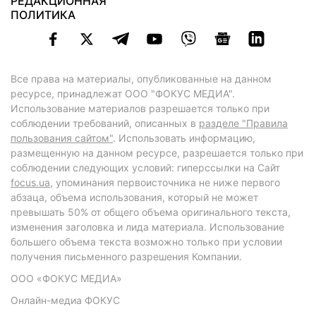
РЕДАКЦИОННАЯ
ПОЛИТИКА
Все права на материалы, опубликованные на данном
ресурсе, принадлежат ООО "ФОКУС МЕДИА".
Использование материалов разрешается только при
соблюдении требований, описанных в
разделе "Правила
пользования сайтом"
. Использовать информацию,
размещенную на данном ресурсе, разрешается только при
соблюдении следующих условий: гиперссылки на Сайт
focus.ua
, упоминания первоисточника не ниже первого
абзаца, объема использования, который не может
превышать 50% от общего объема оригинального текста,
изменения заголовка и лида материала. Использование
большего объема текста возможно только при условии
получения письменного разрешения Компании.
ООО «ФОКУС МЕДИА»
Онлайн-медиа ФОКУС