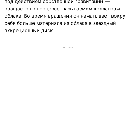
под действием собственной гравитации —
вращается в процессе, называемом коллапсом
облака. Во время вращения он наматывает вокруг
себя больше материала из облака в звездный
аккреционный диск.
РЕКЛАМА