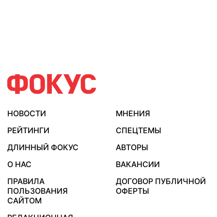
НОВОСТИ
МНЕНИЯ
РЕЙТИНГИ
СПЕЦТЕМЫ
ДЛИННЫЙ ФОКУС
АВТОРЫ
О НАС
ВАКАНСИИ
ПРАВИЛА
ДОГОВОР ПУБЛИЧНОЙ
ПОЛЬЗОВАНИЯ
ОФЕРТЫ
САЙТОМ