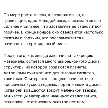
По мере роста массы, а следовательно, и
гравитации, ядро молодой звезды сжимается все
сильнее и сильнее, что заставляет ее становиться
горячее. В конце концов оно становится настолько
сжатым и горячим, что воспламеняется и
начинается термоядерный синтез.
После того, как звезда заканчивает аккрецию
материала, остается много аккреционного диска,
структуры из которой создаются планеты.
Астрономы считают, что для газовых гигантов,
таких как Юпитер, этот процесс начинается с
крошечных кусков ледяных пород и пыли в диске.
Когда они вращаются вокруг маленькой звезды,
эти частицы материала начинают сталкиваться,
склеиваясь статическим электричеством.