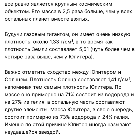
все равно является крупным космическим
объектом. Его масса в 2,5 раза больше, чем у всех
остальных планет вместе взятых.
Будучи газовым гигантом, он имеет очень низкую
плотность: около 1,33 г/см³, в то время как
плотность Земли составляет 5,51 (чуть более чем в
четыре раза выше, чем у Юпитера).
Важно отметить сходство между Юпитером и
Солнцем. Плотность Солнца составляет 1,41 г/см³,
напоминая тем самым плотность Юпитера. По
массе оно примерно на 71% состоит из водорода и
на 27% из гелия, а остальную часть составляют
другие элементы. Масса Юпитера, в свою очередь,
состоит примерно из 73% водорода и 24% гелия.
Именно по этой причине Юпитер иногда называют
неудавшейся звездой.