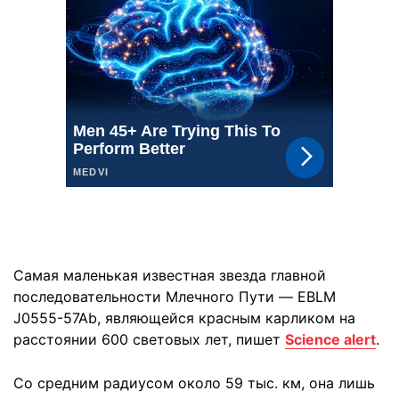
Самая маленькая известная звезда главной
последовательности Млечного Пути — EBLM
J0555-57Ab, являющейся красным карликом на
расстоянии 600 световых лет, пишет
Science alert
.
Со средним радиусом около 59 тыс. км, она лишь