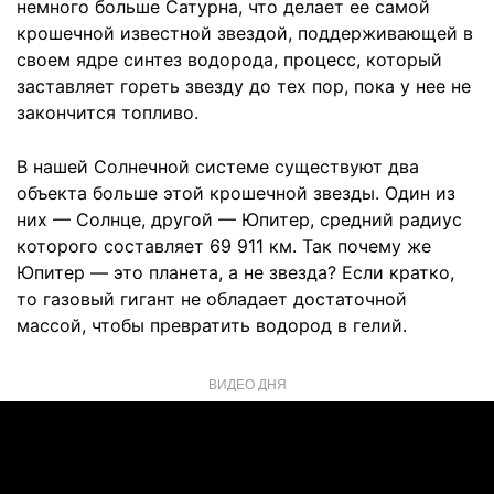
немного больше Сатурна, что делает ее самой
крошечной известной звездой, поддерживающей в
своем ядре синтез водорода, процесс, который
заставляет гореть звезду до тех пор, пока у нее не
закончится топливо.
В нашей Солнечной системе существуют два
объекта больше этой крошечной звезды. Один из
них — Солнце, другой — Юпитер, средний радиус
которого составляет 69 911 км. Так почему же
Юпитер — это планета, а не звезда? Если кратко,
то газовый гигант не обладает достаточной
массой, чтобы превратить водород в гелий.
ВИДЕО ДНЯ