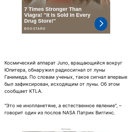
Космический аппарат Juno, вращающийся вокруг
Юпитера, обнаружил радиосигнал от луны
Ганимеда. По словам ученых, такое сигнал впервые
был зафиксирован, исходящим от луны. Об этом
сообщает KTLA.
"Это не инопланетяне, а естественное явление", –
говорит один из послов NASA Патрик Виггинс.
РЕКЛАМА