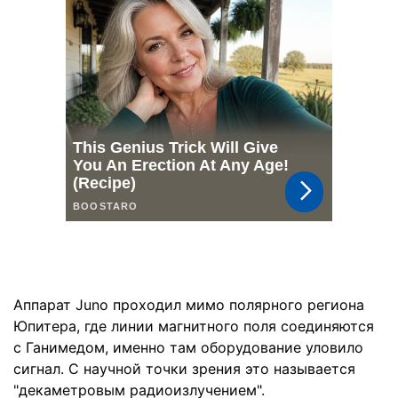
Аппарат Juno проходил мимо полярного региона
Юпитера, где линии магнитного поля соединяются
с Ганимедом, именно там оборудование уловило
сигнал. С научной точки зрения это называется
"декаметровым радиоизлучением".