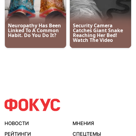
НОВОСТИ
МНЕНИЯ
РЕЙТИНГИ
СПЕЦТЕМЫ