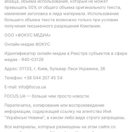
абзаца, объема использования, который не может
превышать 50% от общего объема оригинального текста,
изменения заголовка и лида материала. Использование
большего объема текста возможно только при условии
получения письменного разрешения Компании.
ООО «ФОКУС МЕДИА»
Онлайн-медиа ФОКУС
Идентификатор онлайн-медиа в Реестре субъектов в сфере
медиа - R40-03129
Адрес: 01133, г. Киев, бульвар Леси Украинки, 26
Телефон: +38 044 207 45 54
E-mail: info@focus.ua
FOCUS.UA — больше чем просто новости.
Перепечатка, копирование или воспроизведение
информации, содержащей ссылку на агентство ИнА
"Українські Новини", в каком-либо виде строго запрещены.
Все материалы, которые размещены на этом сайте со