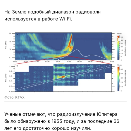
На Земле подобный диапазон радиоволн
используется в работе Wi-Fi.
Фото: KTVX
Ученые отмечают, что радиоизлучение Юпитера
было обнаружено в 1955 году, и за последние 66
лет его достаточно хорошо изучили.