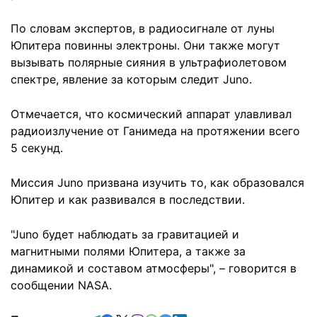
По словам экспертов, в радиосигнале от луны
Юпитера повинны электроны. Они также могут
вызывать полярные сияния в ультрафиолетовом
спектре, явление за которым следит Juno.
Отмечается, что космический аппарат улавливал
радиоизлучение от Ганимеда на протяжении всего
5 секунд.
Миссия Juno призвана изучить то, как образовался
Юпитер и как развивался в последствии.
"Juno будет наблюдать за гравитацией и
магнитными полями Юпитера, а также за
динамикой и составом атмосферы", – говорится в
сообщении NASA.