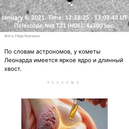
Фото: Filipp Romanov
По словам астрономов, у кометы
Леонарда имеется яркое ядро и длинный
хвост.