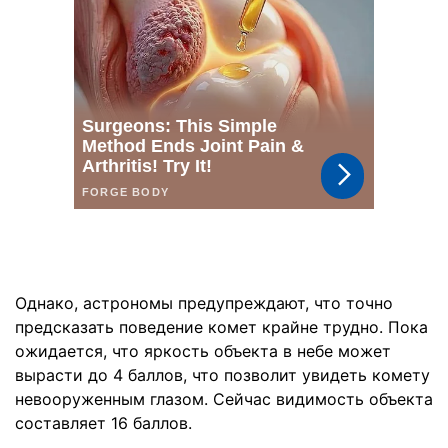
Однако, астрономы предупреждают, что точно
предсказать поведение комет крайне трудно. Пока
ожидается, что яркость объекта в небе может
вырасти до 4 баллов, что позволит увидеть комету
невооруженным глазом. Сейчас видимость объекта
составляет 16 баллов.