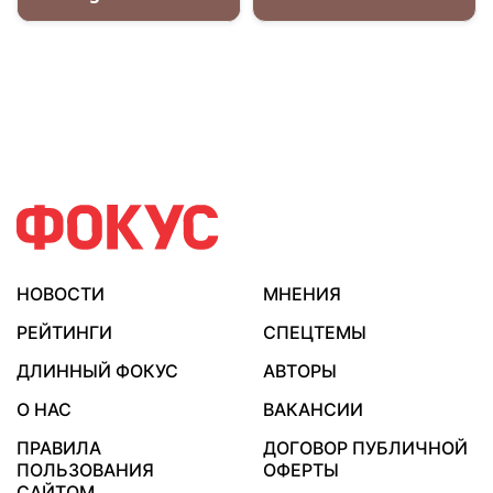
НОВОСТИ
МНЕНИЯ
РЕЙТИНГИ
СПЕЦТЕМЫ
ДЛИННЫЙ ФОКУС
АВТОРЫ
О НАС
ВАКАНСИИ
ПРАВИЛА
ДОГОВОР ПУБЛИЧНОЙ
ПОЛЬЗОВАНИЯ
ОФЕРТЫ
САЙТОМ