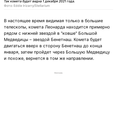
Так комета будет видна 1 декабря 2021 года.
Фото: Eddie Irizarry/Stellarium
В настоящее время видимая только в большие
телескопы, комета Леонарда находится примерно
рядом с нижней звездой в "ковше" Большой
Медведицы – звездой Бенетнаш. Комета будет
двигаться вверх в сторону Бенетнаш до конца
января, затем пройдет через Большую Медведицу
и похоже, вернется в том же направлении.
РЕКЛАМА