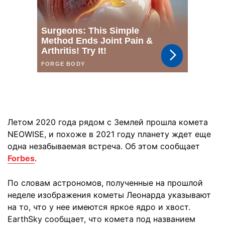
Летом 2020 года рядом с Землей прошла комета
NEOWISE, и похоже в 2021 году планету ждет еще
одна незабываемая встреча. Об этом сообщает
Forbes
.
По словам астрономов, полученные на прошлой
неделе изображения кометы Леонарда указывают
на то, что у нее имеются яркое ядро и хвост.
EarthSky сообщает, что комета под названием