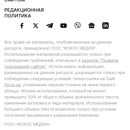
РЕДАКЦИОННАЯ
ПОЛИТИКА
Все права на материалы, опубликованные на данном
ресурсе, принадлежат ООО "ФОКУС МЕДИА".
Использование материалов разрешается только при
соблюдении требований, описанных в
разделе "Правила
пользования сайтом"
. Использовать информацию,
размещенную на данном ресурсе, разрешается только при
соблюдении следующих условий: гиперссылки на Сайт
focus.ua
, упоминания первоисточника не ниже первого
абзаца, объема использования, который не может
превышать 50% от общего объема оригинального текста,
изменения заголовка и лида материала. Использование
большего объема текста возможно только при условии
получения письменного разрешения Компании.
ООО «ФОКУС МЕДИА»