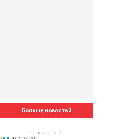
Больше новостей