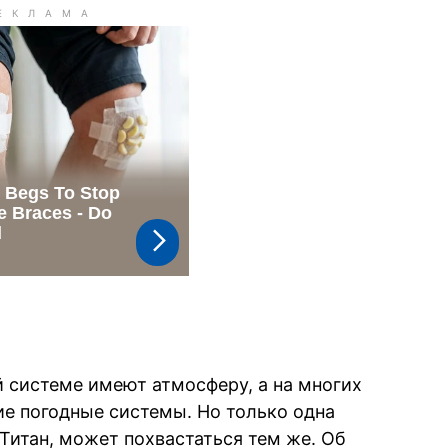
 системе имеют атмосферу, а на многих
е погодные системы. Но только одна
Титан, может похвастаться тем же. Об