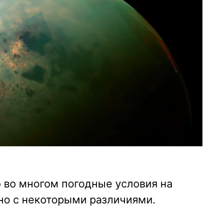
о во многом погодные условия на
но с некоторыми различиями.