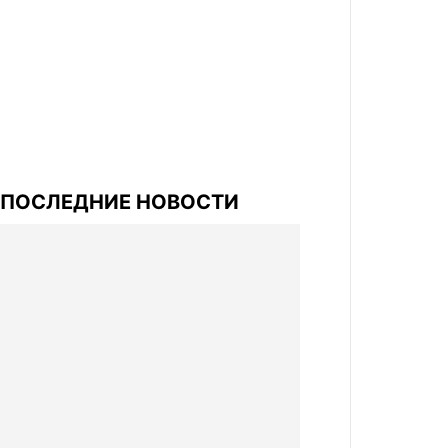
ПОСЛЕДНИЕ НОВОСТИ