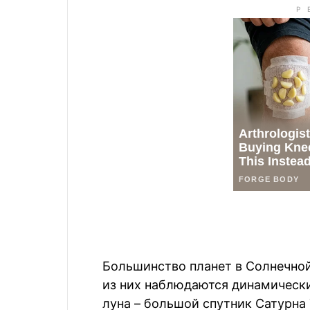
Большинство планет в Солнечной
из них наблюдаются динамически
луна – большой спутник Сатурна 