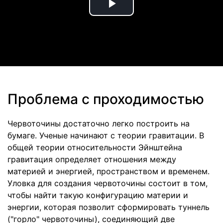
Play
Video
Проблема с проходимостью
Червоточины достаточно легко построить на
бумаге. Ученые начинают с теории гравитации. В
общей теории относительности Эйнштейна
гравитация определяет отношения между
материей и энергией, пространством и временем.
Уловка для создания червоточины состоит в том,
чтобы найти такую конфигурацию материи и
энергии, которая позволит сформировать туннель
("горло" червоточины), соединяющий две