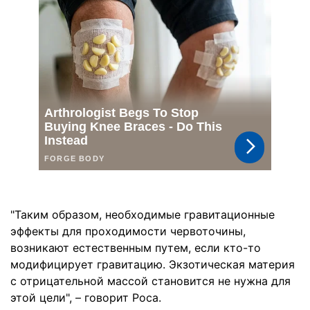
"Таким образом, необходимые гравитационные
эффекты для проходимости червоточины,
возникают естественным путем, если кто-то
модифицирует гравитацию. Экзотическая материя
с отрицательной массой становится не нужна для
этой цели", – говорит Роса.