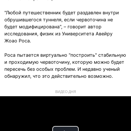
"Любой путешественник будет раздавлен внутри
обрушившегося туннеля, если червоточина не
будет модифицирована", – говорит автор
исследования, физик из Университета Авейру
Жоао Роса.
Роса пытается виртуально "построить" стабильную
и проходимую червоточину, которую можно будет
пересечь без особых проблем. И недавно ученый
обнаружил, что это действительно возможно.
ВИДЕО ДНЯ