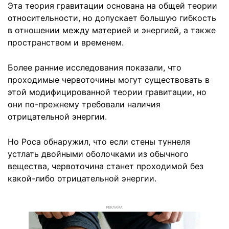
Эта теория гравитации основана на общей теории
относительности, но допускает большую гибкость
в отношении между материей и энергией, а также
пространством и временем.
Более ранние исследования показали, что
проходимые червоточины могут существовать в
этой модифицированной теории гравитации, но
они по-прежнему требовали наличия
отрицательной энергии.
Но Роса обнаружил, что если стены туннеля
устлать двойными оболочками из обычного
вещества, червоточина станет проходимой без
какой-либо отрицательной энергии.
РЕКЛАМА