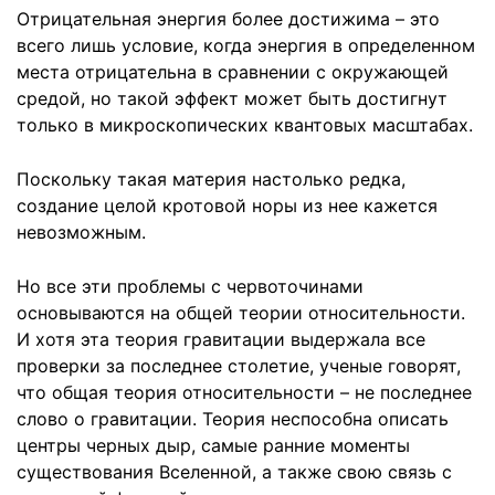
Отрицательная энергия более достижима – это
всего лишь условие, когда энергия в определенном
места отрицательна в сравнении с окружающей
средой, но такой эффект может быть достигнут
только в микроскопических квантовых масштабах.
Поскольку такая материя настолько редка,
создание целой кротовой норы из нее кажется
невозможным.
Но все эти проблемы с червоточинами
основываются на общей теории относительности.
И хотя эта теория гравитации выдержала все
проверки за последнее столетие, ученые говорят,
что общая теория относительности – не последнее
слово о гравитации. Теория неспособна описать
центры черных дыр, самые ранние моменты
существования Вселенной, а также свою связь с