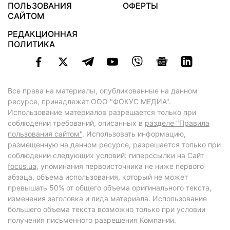
ПОЛЬЗОВАНИЯ
ОФЕРТЫ
САЙТОМ
РЕДАКЦИОННАЯ
ПОЛИТИКА
Все права на материалы, опубликованные на данном
ресурсе, принадлежат ООО "ФОКУС МЕДИА".
Использование материалов разрешается только при
соблюдении требований, описанных в
разделе "Правила
пользования сайтом"
. Использовать информацию,
размещенную на данном ресурсе, разрешается только при
соблюдении следующих условий: гиперссылки на Сайт
focus.ua
, упоминания первоисточника не ниже первого
абзаца, объема использования, который не может
превышать 50% от общего объема оригинального текста,
изменения заголовка и лида материала. Использование
большего объема текста возможно только при условии
получения письменного разрешения Компании.