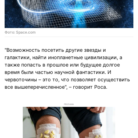
Фото: Space.com
"Возможность посетить другие звезды и
галактики, найти инопланетные цивилизации, а
также попасть в прошлое или будущее долгое
время были частью научной фантастики. И
червоточины – это то, что позволяет осуществить
все вышеперечисленное", – говорит Роса.
РЕКЛАМА