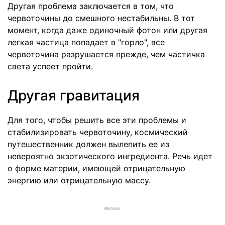
Другая проблема заключается в том, что
червоточины до смешного нестабильны. В тот
момент, когда даже одиночный фотон или другая
легкая частица попадает в "горло", все
червоточина разрушается прежде, чем частичка
света успеет пройти.
Другая гравитация
Для того, чтобы решить все эти проблемы и
стабилизировать червоточину, космический
путешественник должен вылепить ее из
невероятно экзотического ингредиента. Речь идет
о форме материи, имеющей отрицательную
энергию или отрицательную массу.
РЕКЛАМА