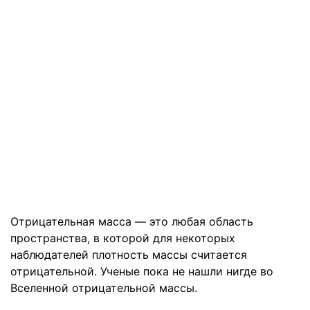
Отрицательная масса — это любая область
пространства, в которой для некоторых
наблюдателей плотность массы считается
отрицательной. Ученые пока не нашли нигде во
Вселенной отрицательной массы.