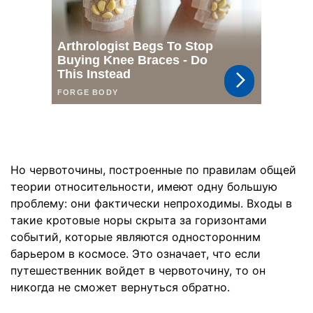
Но червоточины, построенные по правилам общей
теории относительности, имеют одну большую
проблему: они фактически непроходимы. Входы в
такие кротовые норы скрыта за горизонтами
событий, которые являются односторонним
барьером в космосе. Это означает, что если
путешественник войдет в червоточину, то он
никогда не сможет вернуться обратно.