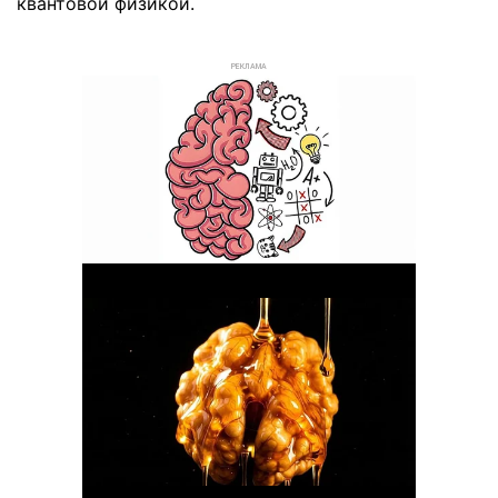
квантовой физикой.
РЕКЛАМА