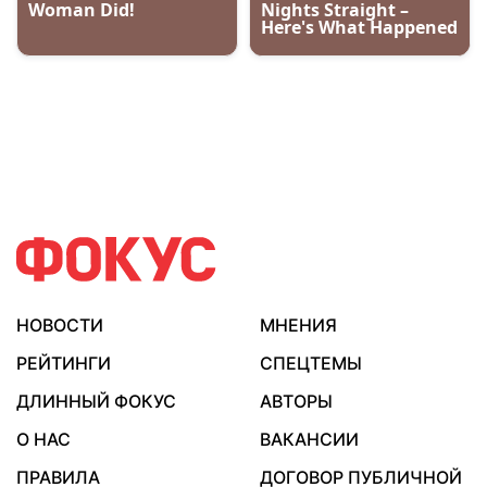
НОВОСТИ
МНЕНИЯ
РЕЙТИНГИ
СПЕЦТЕМЫ
ДЛИННЫЙ ФОКУС
АВТОРЫ
О НАС
ВАКАНСИИ
ПРАВИЛА
ДОГОВОР ПУБЛИЧНОЙ