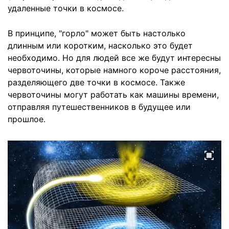
удаленные точки в космосе.
В принципе, "горло" может быть настолько
длинным или коротким, насколько это будет
необходимо. Но для людей все же будут интересны
червоточины, которые намного короче расстояния,
разделяющего две точки в космосе. Также
червоточины могут работать как машины времени,
отправляя путешественников в будущее или
прошлое.