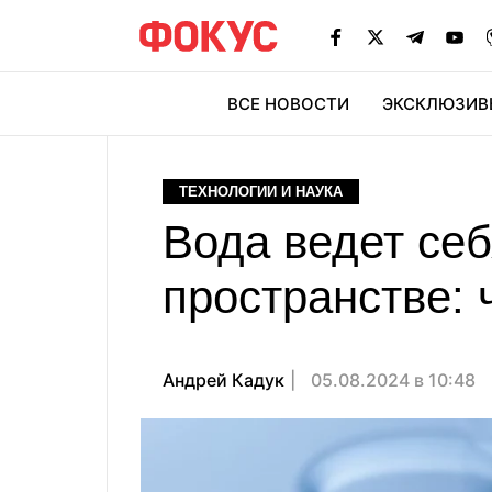
ВСЕ НОВОСТИ
ЭКСКЛЮЗИВ
ЭК
ТЕХНОЛОГИИ И НАУКА
Вода ведет се
пространстве: 
Андрей Кадук
05.08.2024 в 10:48