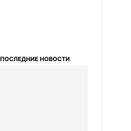
ПОСЛЕДНИЕ НОВОСТИ