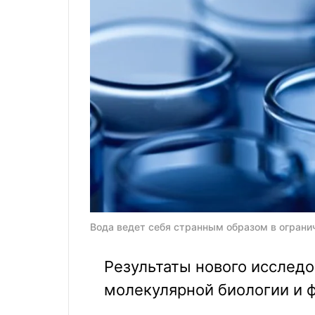
Вода ведет себя странным образом в огранич
Результаты нового исследо
молекулярной биологии и 