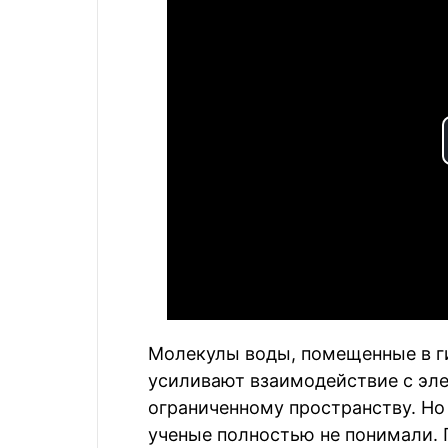
Молекулы воды, помещенные в г
усиливают взаимодействие с эл
ограниченному пространству. Но 
ученые полностью не понимали. 