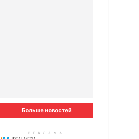
Больше новостей