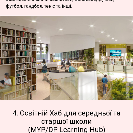
футбол, гандбол, теніс та інші.
4. Освітній Хаб для середньої та
старшої школи
(MYP/DP Learning Hub)