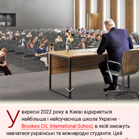
У
вересні 2022 року в Києві відкриється
найбільша і найсучасніша школа України -
Brookes CIL International School
, в якій зможуть
навчатися українські та міжнародні студенти. Цей