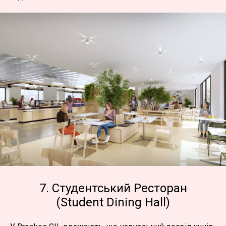
7. Студентський Ресторан
(Student Dining Hall)