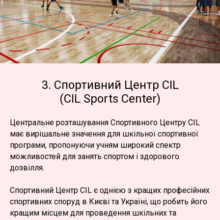
3. Спортивний Центр CIL
(CIL Sports Center)
Центральне розташування Спортивного Центру CIL
має вирішальне значення для шкільної спортивної
програми, пропонуючи учням широкий спектр
можливостей для занять спортом і здорового
дозвілля.
Спортивний Центр CIL є однією з кращих професійних
спортивних споруд в Києві та Україні, що робить його
кращим місцем для проведення шкільних та