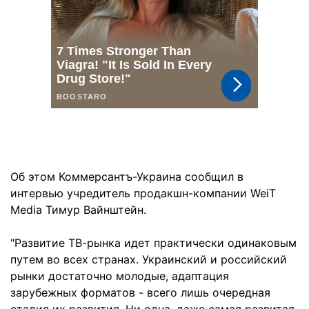
Об этом Коммерсантъ-Украина сообщил в
интервью учредитель продакшн-компании WeiT
Media Тимур Вайнштейн.
"Развитие ТВ-рынка идет практически одинаковым
путем во всех странах. Украинский и российский
рынки достаточно молодые, адаптация
зарубежных форматов - всего лишь очередная