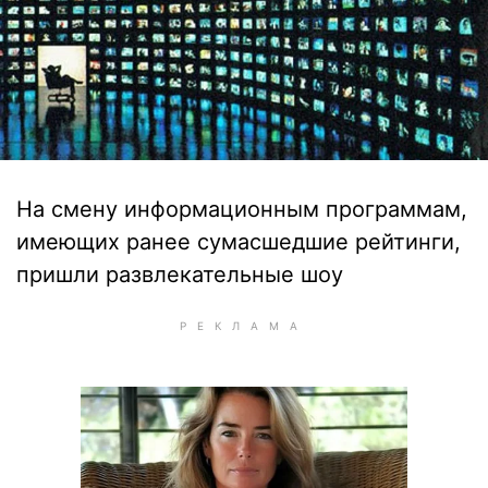
На смену информационным программам,
имеющих ранее сумасшедшие рейтинги,
пришли развлекательные шоу