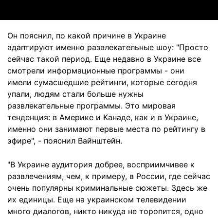
Он пояснил, по какой причине в Украине
адаптируют именно развлекательные шоу: "Просто
сейчас такой период. Еще недавно в Украине все
смотрели информационные программы - они
имели сумасшедшие рейтинги, которые сегодня
упали, людям стали больше нужны
развлекательные программы. Это мировая
тенденция: в Америке и Канаде, как и в Украине,
именно они занимают первые места по рейтингу в
эфире", - пояснил Вайнштейн.
"В Украине аудитория добрее, восприимчивее к
развлечениям, чем, к примеру, в России, где сейчас
очень популярны криминальные сюжеты. Здесь же
их единицы. Еще на украинском телевидении
много диалогов, никто никуда не торопится, одно