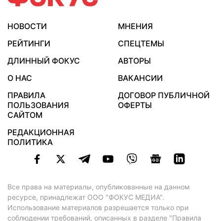
НОВОСТИ
МНЕНИЯ
РЕЙТИНГИ
СПЕЦТЕМЫ
ДЛИННЫЙ ФОКУС
АВТОРЫ
О НАС
ВАКАНСИИ
ПРАВИЛА
ДОГОВОР ПУБЛИЧНОЙ
ПОЛЬЗОВАНИЯ
ОФЕРТЫ
САЙТОМ
РЕДАКЦИОННАЯ
ПОЛИТИКА
Все права на материалы, опубликованные на данном
ресурсе, принадлежат ООО "ФОКУС МЕДИА".
Использование материалов разрешается только при
соблюдении требований, описанных в
разделе "Правила