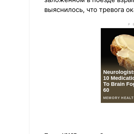
выяснилось, что тревога о