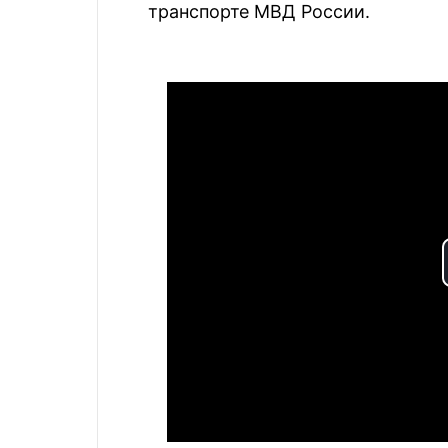
транспорте МВД России.