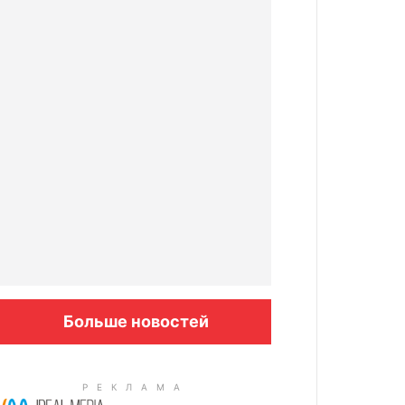
Больше новостей