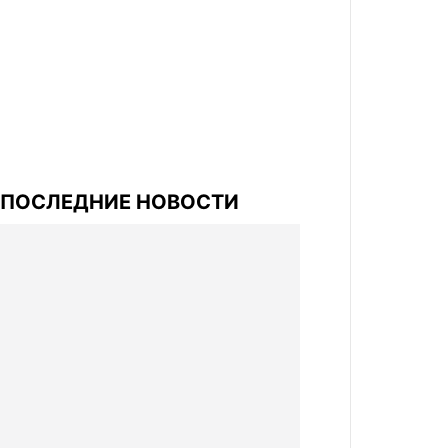
ПОСЛЕДНИЕ НОВОСТИ