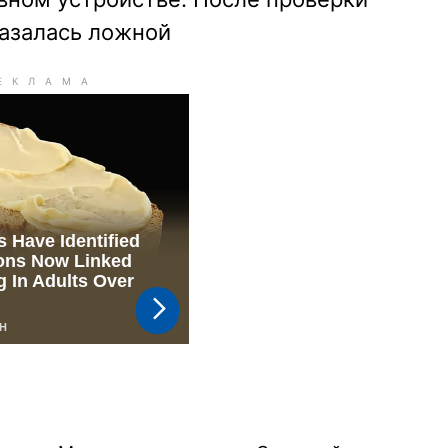
казалась ложной