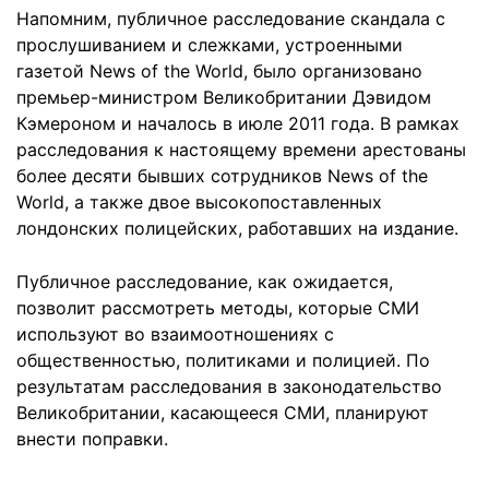
Напомним, публичное расследование скандала с
прослушиванием и слежками, устроенными
газетой News of the World, было организовано
премьер-министром Великобритании Дэвидом
Кэмероном и началось в июле 2011 года. В рамках
расследования к настоящему времени арестованы
более десяти бывших сотрудников News of the
World, а также двое высокопоставленных
лондонских полицейских, работавших на издание.
Публичное расследование, как ожидается,
позволит рассмотреть методы, которые СМИ
используют во взаимоотношениях с
общественностью, политиками и полицией. По
результатам расследования в законодательство
Великобритании, касающееся СМИ, планируют
внести поправки.