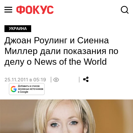
УКРАИНА
Джоан Роулинг и Сиенна
Миллер дали показания по
делу о News of the World
25.11.2011 в 05:19
0