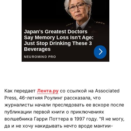
Как передает
Лента.ру
со ссылкой на Associated
Press, 46-летняя Роулинг рассказала, что
журналисты начали преследовать ее вскоре после
публикации первой книги о приключениях
волшебника Гарри Поттера в 1997 году. "Я не могу,
да и не хочу накидывать нечто вроде мантии-