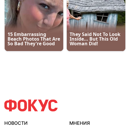
НОВОСТИ
МНЕНИЯ