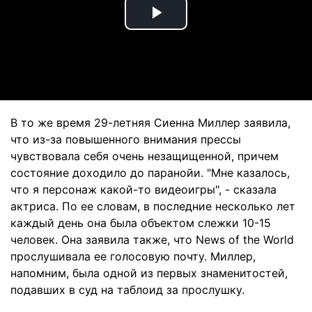
Play
Video
В то же время 29-летняя Сиенна Миллер заявила,
что из-за повышенного внимания прессы
чувствовала себя очень незащищенной, причем
состояние доходило до паранойи. "Мне казалось,
что я персонаж какой-то видеоигры", - сказала
актриса. По ее словам, в последние несколько лет
каждый день она была объектом слежки 10-15
человек. Она заявила также, что News of the World
прослушивала ее голосовую почту. Миллер,
напомним, была одной из первых знаменитостей,
подавших в суд на таблоид за прослушку.