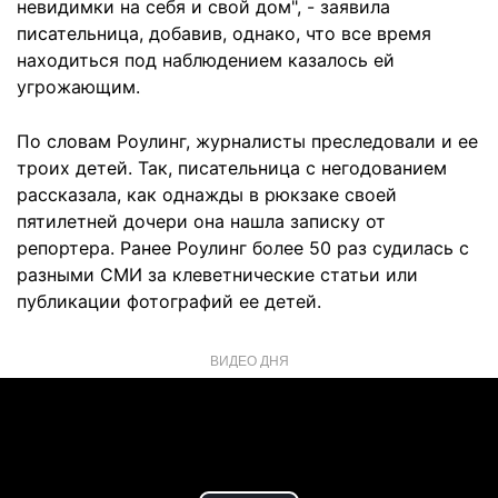
невидимки на себя и свой дом", - заявила
писательница, добавив, однако, что все время
находиться под наблюдением казалось ей
угрожающим.
По словам Роулинг, журналисты преследовали и ее
троих детей. Так, писательница с негодованием
рассказала, как однажды в рюкзаке своей
пятилетней дочери она нашла записку от
репортера. Ранее Роулинг более 50 раз судилась с
разными СМИ за клеветнические статьи или
публикации фотографий ее детей.
ВИДЕО ДНЯ