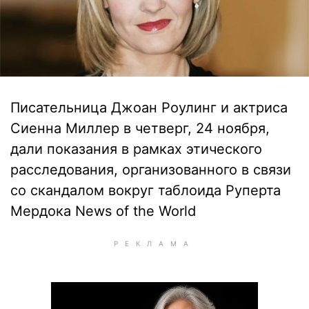
Писательница Джоан Роулинг и актриса
Сиенна Миллер в четверг, 24 ноября,
дали показания в рамках этического
расследования, организованного в связи
со скандалом вокруг таблоида Руперта
Мердока News of the World