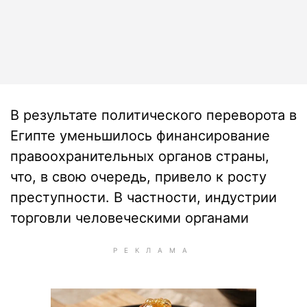
В результате политического переворота в
Египте уменьшилось финансирование
правоохранительных органов страны,
что, в свою очередь, привело к росту
преступности. В частности, индустрии
торговли человеческими органами