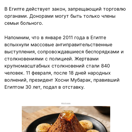
В Египте действует закон, запрещающий торговлю
органами. Донорами могут быть только члены
семьи больного.
Напомним, что в январе 2011 года в Египте
вспыхнули массовые антиправительственные
выступления, сопровождавшиеся беспорядками и
столкновениями с полицией. Жертвами
крупномасштабных столкновений стали 840
человек. 11 февраля, после 18 дней народных
волнений, президент Хосни Мубарак, правивший
Египтом 30 лет, подал в отставку.
РЕКЛАМА