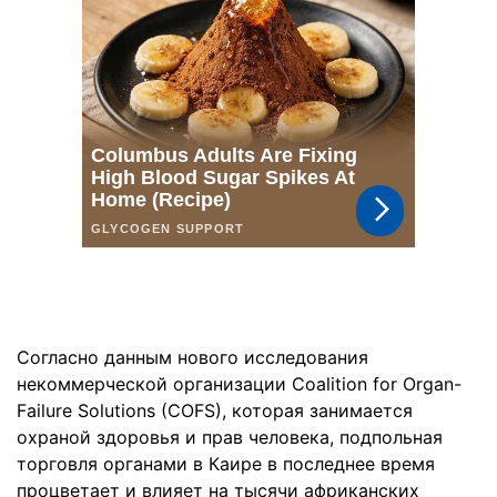
Согласно данным нового исследования
некоммерческой организации Coalition for Organ-
Failure Solutions (COFS), которая занимается
охраной здоровья и прав человека, подпольная
торговля органами в Каире в последнее время
процветает и влияет на тысячи африканских