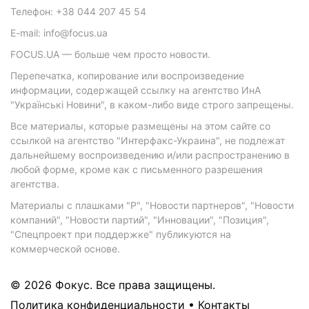
Телефон: +38 044 207 45 54
E-mail: info@focus.ua
FOCUS.UA — больше чем просто новости.
Перепечатка, копирование или воспроизведение
информации, содержащей ссылку на агентство ИнА
"Українські Новини", в каком-либо виде строго запрещены.
Все материалы, которые размещены на этом сайте со
ссылкой на агентство "Интерфакс-Украина", не подлежат
дальнейшему воспроизведению и/или распространению в
любой форме, кроме как с письменного разрешения
агентства.
Материалы с плашками "Р", "Новости партнеров", "Новости
компаний", "Новости партий", "Инновации", "Позиция",
"Спецпроект при поддержке" публикуются на
коммерческой основе.
© 2026 Фокус. Все права защищены.
Политика конфиденциальности
•
Контакты