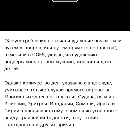
Play
Video
"Злоупотребления включали удаление почки – или
путем уговоров, или путем прямого воровства", -
отметили в COFS, указав, что удалению
подвергались органы мужчин, женщин и даже
детей.
Однако количество дел, указанных в докладе,
учитывает только случаи прямого воровства.
Многих выходцев не только из Судана, но и из
Эфиопии, Эритреи, Иордании, Сомали, Ирака и
Сирии, склоняли к этому с помощью уговоров –
ввиду крайней их бедности, отсутствия
гражданства и других причин.