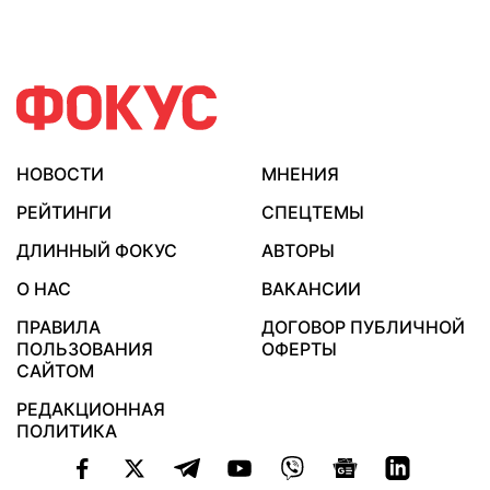
НОВОСТИ
МНЕНИЯ
РЕЙТИНГИ
СПЕЦТЕМЫ
ДЛИННЫЙ ФОКУС
АВТОРЫ
О НАС
ВАКАНСИИ
ПРАВИЛА
ДОГОВОР ПУБЛИЧНОЙ
ПОЛЬЗОВАНИЯ
ОФЕРТЫ
САЙТОМ
РЕДАКЦИОННАЯ
ПОЛИТИКА