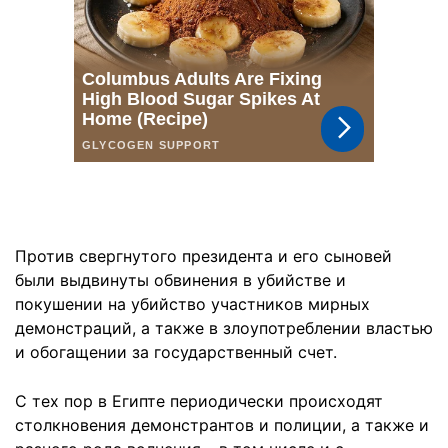
Против свергнутого президента и его сыновей
были выдвинуты обвинения в убийстве и
покушении на убийство участников мирных
демонстраций, а также в злоупотреблении властью
и обогащении за государственный счет.
С тех пор в Египте периодически происходят
столкновения демонстрантов и полиции, а также и