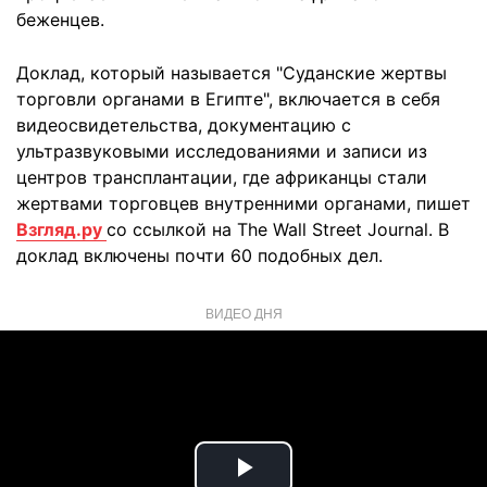
беженцев.
Доклад, который называется "Суданские жертвы
торговли органами в Египте", включается в себя
видеосвидетельства, документацию с
ультразвуковыми исследованиями и записи из
центров трансплантации, где африканцы стали
жертвами торговцев внутренними органами, пишет
Взгляд.ру
со ссылкой на The Wall Street Journal. В
доклад включены почти 60 подобных дел.
ВИДЕО ДНЯ