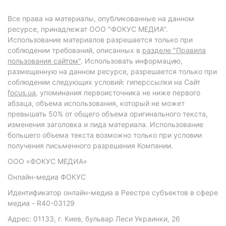
Все права на материалы, опубликованные на данном
ресурсе, принадлежат ООО "ФОКУС МЕДИА".
Использование материалов разрешается только при
соблюдении требований, описанных в
разделе "Правила
пользования сайтом"
. Использовать информацию,
размещенную на данном ресурсе, разрешается только при
соблюдении следующих условий: гиперссылки на Сайт
focus.ua
, упоминания первоисточника не ниже первого
абзаца, объема использования, который не может
превышать 50% от общего объема оригинального текста,
изменения заголовка и лида материала. Использование
большего объема текста возможно только при условии
получения письменного разрешения Компании.
ООО «ФОКУС МЕДИА»
Онлайн-медиа ФОКУС
Идентификатор онлайн-медиа в Реестре субъектов в сфере
медиа - R40-03129
Адрес: 01133, г. Киев, бульвар Леси Украинки, 26