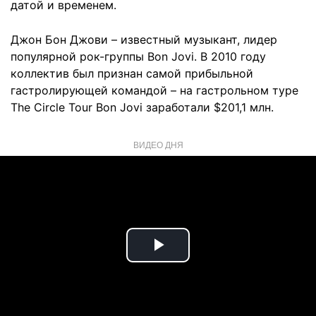
датой и временем.
Джон Бон Джови – известный музыкант, лидер
популярной рок-группы Bon Jovi. В 2010 году
коллектив был признан самой прибыльной
гастролирующей командой – на гастрольном туре
The Circle Tour Bon Jovi заработали $201,1 млн.
ВИДЕО ДНЯ
Play
Video