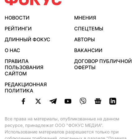
НОВОСТИ
МНЕНИЯ
РЕЙТИНГИ
СПЕЦТЕМЫ
ДЛИННЫЙ ФОКУС
АВТОРЫ
О НАС
ВАКАНСИИ
ПРАВИЛА
ДОГОВОР ПУБЛИЧНОЙ
ПОЛЬЗОВАНИЯ
ОФЕРТЫ
САЙТОМ
РЕДАКЦИОННАЯ
ПОЛИТИКА
Все права на материалы, опубликованные на данном
ресурсе, принадлежат ООО "ФОКУС МЕДИА".
Использование материалов разрешается только при
соблюдении требований, описанных в
разделе "Правила