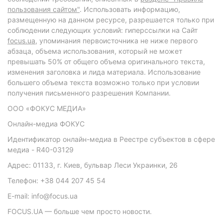
пользования сайтом"
. Использовать информацию,
размещенную на данном ресурсе, разрешается только при
соблюдении следующих условий: гиперссылки на Сайт
focus.ua
, упоминания первоисточника не ниже первого
абзаца, объема использования, который не может
превышать 50% от общего объема оригинального текста,
изменения заголовка и лида материала. Использование
большего объема текста возможно только при условии
получения письменного разрешения Компании.
ООО «ФОКУС МЕДИА»
Онлайн-медиа ФОКУС
Идентификатор онлайн-медиа в Реестре субъектов в сфере
медиа - R40-03129
Адрес: 01133, г. Киев, бульвар Леси Украинки, 26
Телефон: +38 044 207 45 54
E-mail: info@focus.ua
FOCUS.UA — больше чем просто новости.