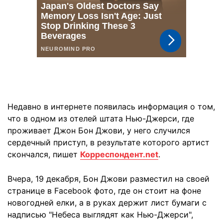
Недавно в интернете появилась информация о том,
что в одном из отелей штата Нью-Джерси, где
проживает Джон Бон Джови, у него случился
сердечный приступ, в результате которого артист
скончался, пишет
Корреспондент.net
.
Вчера, 19 декабря, Бон Джови разместил на своей
странице в Facebook фото, где он стоит на фоне
новогодней елки, а в руках держит лист бумаги с
надписью "Небеса выглядят как Нью-Джерси",