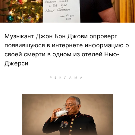
Музыкант Джон Бон Джови опроверг
появившуюся в интернете информацию о
своей смерти в одном из отелей Нью-
Джерси