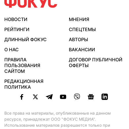
НОВОСТИ
МНЕНИЯ
РЕЙТИНГИ
СПЕЦТЕМЫ
ДЛИННЫЙ ФОКУС
АВТОРЫ
О НАС
ВАКАНСИИ
ПРАВИЛА
ДОГОВОР ПУБЛИЧНОЙ
ПОЛЬЗОВАНИЯ
ОФЕРТЫ
САЙТОМ
РЕДАКЦИОННАЯ
ПОЛИТИКА
Все права на материалы, опубликованные на данном
ресурсе, принадлежат ООО "ФОКУС МЕДИА".
Использование материалов разрешается только при