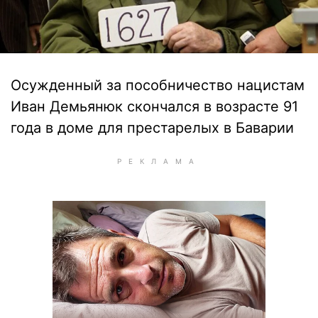
Осужденный за пособничество нацистам
Иван Демьянюк скончался в возрасте 91
года в доме для престарелых в Баварии