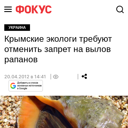
УКРАИНА
Крымские экологи требуют
отменить запрет на вылов
рапанов
20.04.2012 в 14:41
0