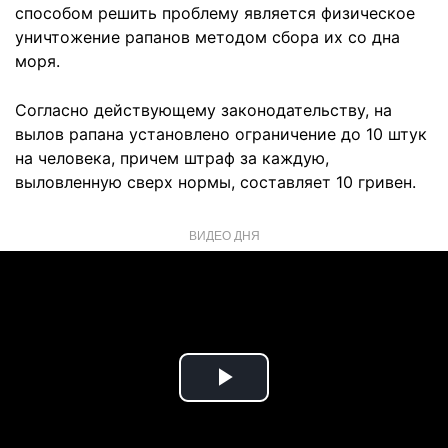
способом решить проблему является физическое
уничтожение рапанов методом сбора их со дна
моря.
Согласно действующему законодательству, на
вылов рапана установлено ограничение до 10 штук
на человека, причем штраф за каждую,
выловленную сверх нормы, составляет 10 гривен.
ВИДЕО ДНЯ
Play
Video