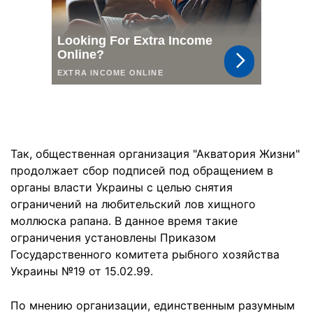
Так, общественная организация "Акватория Жизни"
продолжает сбор подписей под обращением в
органы власти Украины с целью снятия
ограничений на любительский лов хищного
моллюска рапана. В данное время такие
ограничения установлены Приказом
Государственного комитета рыбного хозяйства
Украины №19 от 15.02.99.
По мнению организации, единственным разумным