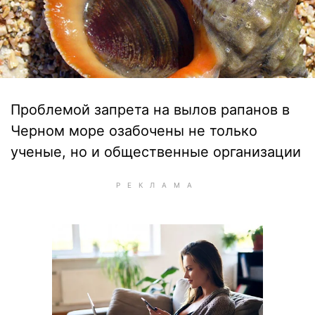
Проблемой запрета на вылов рапанов в
Черном море озабочены не только
ученые, но и общественные организации