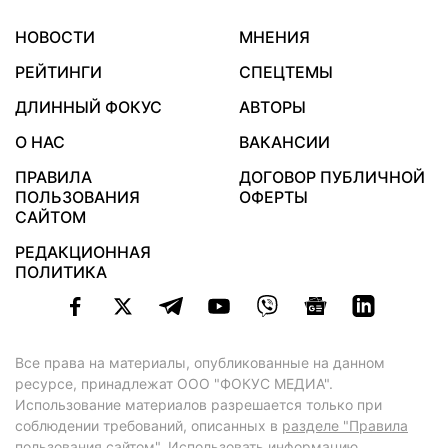
НОВОСТИ
МНЕНИЯ
РЕЙТИНГИ
СПЕЦТЕМЫ
ДЛИННЫЙ ФОКУС
АВТОРЫ
О НАС
ВАКАНСИИ
ПРАВИЛА
ДОГОВОР ПУБЛИЧНОЙ
ПОЛЬЗОВАНИЯ
ОФЕРТЫ
САЙТОМ
РЕДАКЦИОННАЯ
ПОЛИТИКА
Все права на материалы, опубликованные на данном
ресурсе, принадлежат ООО "ФОКУС МЕДИА".
Использование материалов разрешается только при
соблюдении требований, описанных в
разделе "Правила
пользования сайтом"
. Использовать информацию,