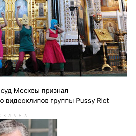
суд Москвы признал
 видеоклипов группы Pussy Riot