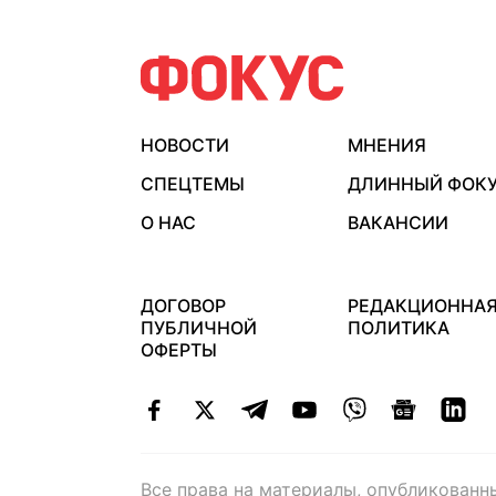
НОВОСТИ
МНЕНИЯ
СПЕЦТЕМЫ
ДЛИННЫЙ ФОК
О НАС
ВАКАНСИИ
ДОГОВОР
РЕДАКЦИОННА
ПУБЛИЧНОЙ
ПОЛИТИКА
ОФЕРТЫ
Все права на материалы, опубликованн