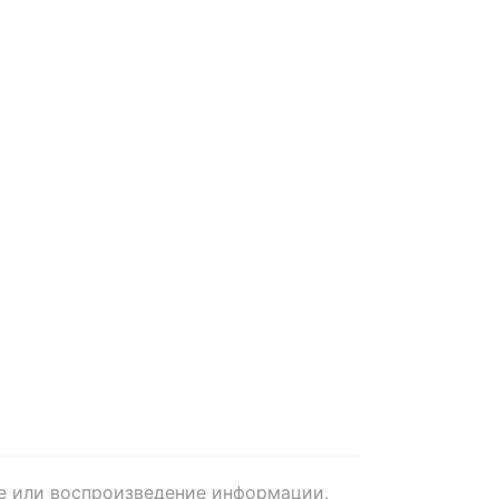
е или воспроизведение информации,