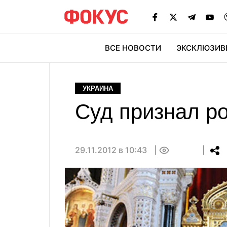
ВСЕ НОВОСТИ
ЭКСКЛЮЗИВ
ЭК
УКРАИНА
Суд признал ро
29.11.2012 в 10:43
0