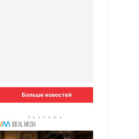
Больше новостей