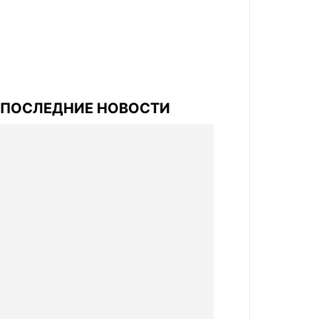
ПОСЛЕДНИЕ НОВОСТИ