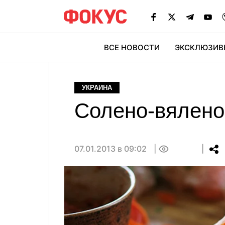
ВСЕ НОВОСТИ
ЭКСКЛЮЗИВ
ЭК
УКРАИНА
Солено-вялено.
07.01.2013 в 09:02
0