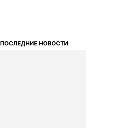
ПОСЛЕДНИЕ НОВОСТИ