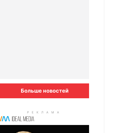
Больше новостей