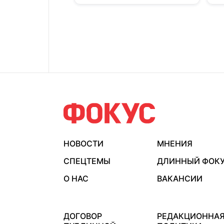
НОВОСТИ
МНЕНИЯ
СПЕЦТЕМЫ
ДЛИННЫЙ ФОК
О НАС
ВАКАНСИИ
ДОГОВОР
РЕДАКЦИОННА