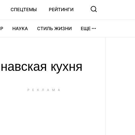
СПЕЦТЕМЫ
РЕЙТИНГИ
Р
НАУКА
СТИЛЬ ЖИЗНИ
ЕЩЕ
УРА
ВИДЕОИГРЫ
СПОРТ
навская кухня