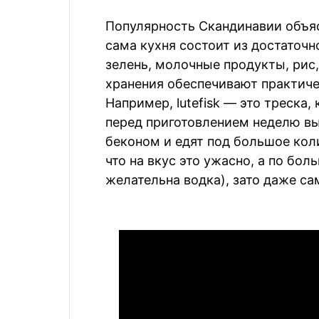
Популярность Скандинавии объя
сама кухня состоит из достаточн
зелень, молочные продукты, рис,
хранения обеспечивают практиче
Например, lutefisk — это треска
перед приготовлением неделю вы
беконом и едят под большое кол
что на вкус это ужасно, а по бол
желательна водка), зато даже са