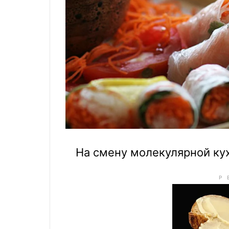
На смену молекулярной ку