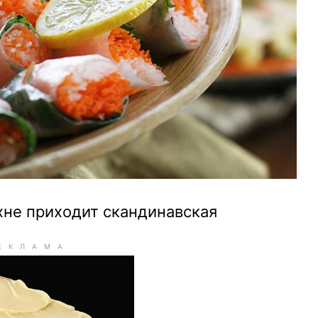
хне приходит скандинавская