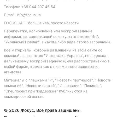
Телефон: +38 044 207 45 54
E-mail: info@focus.ua
FOCUS.UA — больше чем просто новости.
Перепечатка, копирование или воспроизведение
информации, содержащей ссылку на агентство ИнА
"Українські Новини", в каком-либо виде строго запрещены.
Все материалы, которые размещены на этом сайте со
ссылкой на агентство "Интерфакс-Украина", не подлежат
дальнейшему воспроизведению и/или распространению в
любой форме, кроме как с письменного разрешения
агентства.
Материалы с плашками "Р", "Новости партнеров", "Новости
компаний", "Новости партий", "Инновации", "Позиция",
"Спецпроект при поддержке" публикуются на
коммерческой основе.
© 2026 Фокус. Все права защищены.