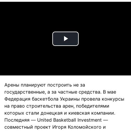
Play
Video
Арены планируют построить не за
государственные, а за частные средства. В мае
Федерация баскетбола Украины провела конкурсы
на право строительства арен, победителями
которых стали донецкая и киевская компании.
Последняя — United Basketball Investment —
совместный проект Игоря Коломойского и