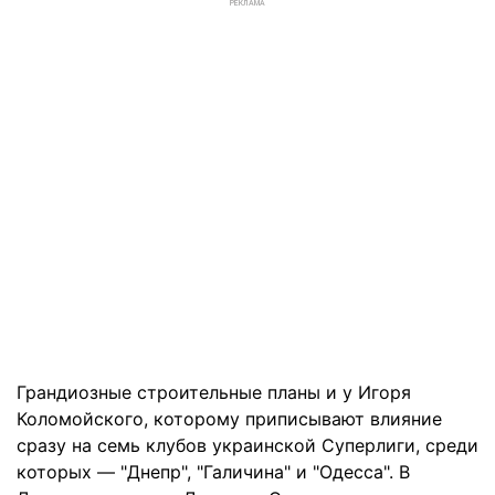
РЕКЛАМА
Грандиозные строительные планы и у Игоря
Коломойского, которому приписывают влияние
сразу на семь клубов украинской Суперлиги, среди
которых — "Днепр", "Галичина" и "Одесса". В