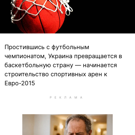
Простившись с футбольным
чемпионатом, Украина превращается в
баскетбольную страну — начинается
строительство спортивных арен к
Евро-2015