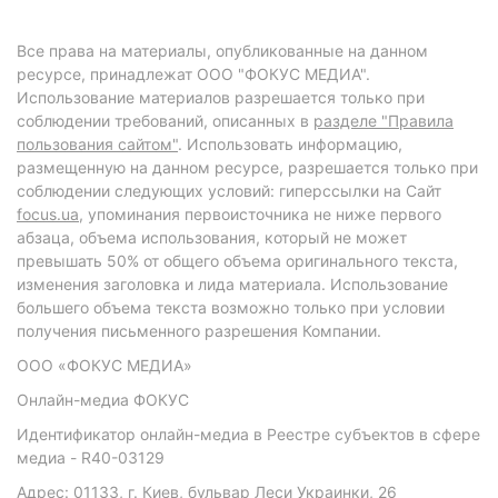
Все права на материалы, опубликованные на данном
ресурсе, принадлежат ООО "ФОКУС МЕДИА".
Использование материалов разрешается только при
соблюдении требований, описанных в
разделе "Правила
пользования сайтом"
. Использовать информацию,
размещенную на данном ресурсе, разрешается только при
соблюдении следующих условий: гиперссылки на Сайт
focus.ua
, упоминания первоисточника не ниже первого
абзаца, объема использования, который не может
превышать 50% от общего объема оригинального текста,
изменения заголовка и лида материала. Использование
большего объема текста возможно только при условии
получения письменного разрешения Компании.
ООО «ФОКУС МЕДИА»
Онлайн-медиа ФОКУС
Идентификатор онлайн-медиа в Реестре субъектов в сфере
медиа - R40-03129
Адрес: 01133, г. Киев, бульвар Леси Украинки, 26