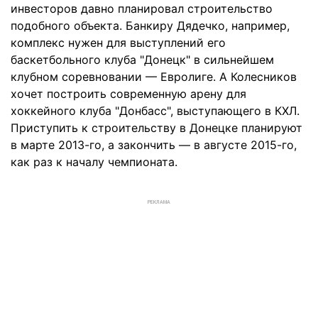
инвесторов давно планировал строительство
подобного объекта. Банкиру Дядечко, например,
комплекс нужен для выступлений его
баскетбольного клуба "Донецк" в сильнейшем
клубном соревновании — Евролиге. А Колесников
хочет построить современную арену для
хоккейного клуба "Донбасс", выступающего в КХЛ.
Приступить к строительству в Донецке планируют
в марте 2013-го, а закончить — в августе 2015-го,
как раз к началу чемпионата.
РЕКЛАМА