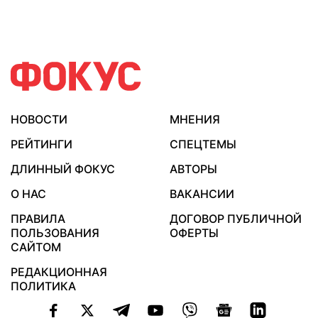
НОВОСТИ
МНЕНИЯ
РЕЙТИНГИ
СПЕЦТЕМЫ
ДЛИННЫЙ ФОКУС
АВТОРЫ
О НАС
ВАКАНСИИ
ПРАВИЛА
ДОГОВОР ПУБЛИЧНОЙ
ПОЛЬЗОВАНИЯ
ОФЕРТЫ
САЙТОМ
РЕДАКЦИОННАЯ
ПОЛИТИКА